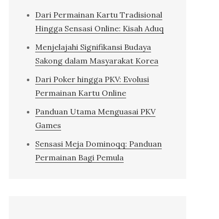
Dari Permainan Kartu Tradisional
Hingga Sensasi Online: Kisah Aduq
Menjelajahi Signifikansi Budaya
Sakong dalam Masyarakat Korea
Dari Poker hingga PKV: Evolusi
Permainan Kartu Online
Panduan Utama Menguasai PKV
Games
Sensasi Meja Dominoqq: Panduan
Permainan Bagi Pemula