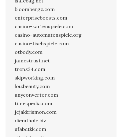
isafebag.net
bloombergz.com
enterpriseboosts.com
casino-kartenspiele.com
casino-automatenspiele.org
casino-tischspiele.com
otbody.com
jamestrust.net
trenz24.com
skipworking.com
loizbeauty.com
anyconverter.com
timespedia.com
jejakkrismon.com
diemthole.biz
ufabetkk.com