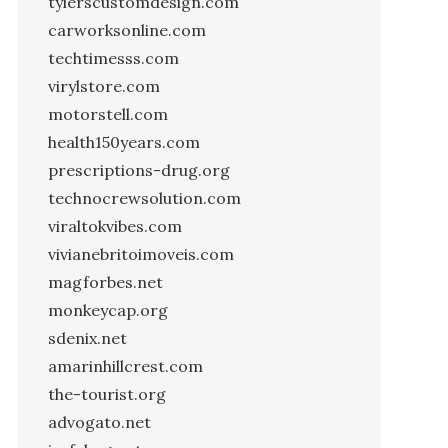
tylerscustomdesign.com
carworksonline.com
techtimesss.com
virylstore.com
motorstell.com
health150years.com
prescriptions-drug.org
technocrewsolution.com
viraltokvibes.com
vivianebritoimoveis.com
magforbes.net
monkeycap.org
sdenix.net
amarinhillcrest.com
the-tourist.org
advogato.net