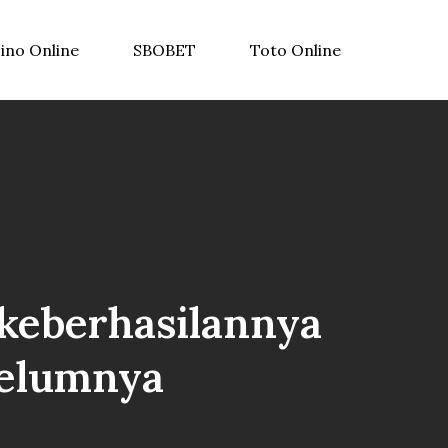
ino Online
SBOBET
Toto Online
an poker dan dapatkan lebih banyak peluang menang
Menarik Setiap Hari
keberhasilannya
belumnya