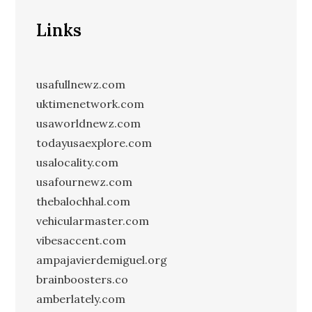
Links
usafullnewz.com
uktimenetwork.com
usaworldnewz.com
todayusaexplore.com
usalocality.com
usafournewz.com
thebalochhal.com
vehicularmaster.com
vibesaccent.com
ampajavierdemiguel.org
brainboosters.co
amberlately.com