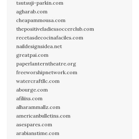
tsutsuji-parkin.com
agharab.com
cheapammousa.com
thepositiveladiessoccerclub.com
recetasdecocinafaciles.com
naildesignsidea.net
greatpai.com
paperlanterntheatre.org
freeworshipnetwork.com
watercraftllc.com
abourge.com
afiliixs.com
alharammallz.com
americanbulletins.com
asespares.com
arabianstime.com