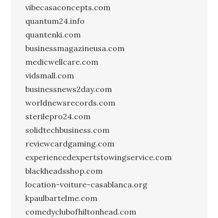
vibecasaconcepts.com
quantum24.info
quantenki.com
businessmagazineusa.com
medicwellcare.com
vidsmall.com
businessnews2day.com
worldnewsrecords.com
sterilepro24.com
solidtechbusiness.com
reviewcardgaming.com
experiencedexpertstowingservice.com
blackheadsshop.com
location-voiture-casablanca.org
kpaulbartelme.com
comedyclubofhiltonhead.com