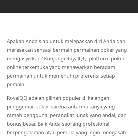
Apakah Anda siap untuk melepaskan diri Anda dan
merasakan sensasi bermain permainan poker yang
mengasyikkan? Kunjungi RoyalQQ, platform poker
online terkemuka yang menawarkan beragam
permainan untuk memenuhi preferensi setiap
pemain.
RoyalQQ adalah pilihan populer di kalangan
penggemar poker karena antarmukanya yang
ramah pengguna, perangkat lunak yang andal, dan
bonus besar. Baik Anda seorang profesional
berpengalaman atau pemula yang ingin mengasah