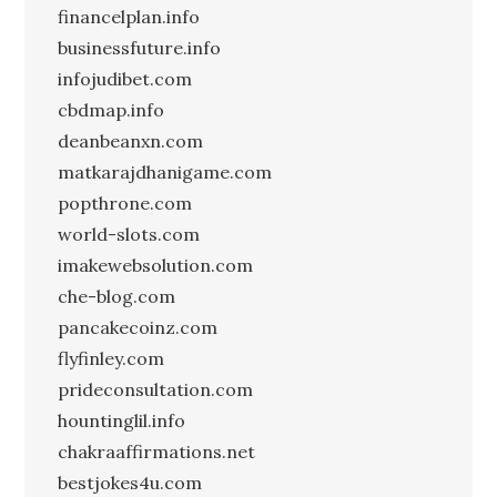
financelplan.info
businessfuture.info
infojudibet.com
cbdmap.info
deanbeanxn.com
matkarajdhanigame.com
popthrone.com
world-slots.com
imakewebsolution.com
che-blog.com
pancakecoinz.com
flyfinley.com
prideconsultation.com
hountinglil.info
chakraaffirmations.net
bestjokes4u.com