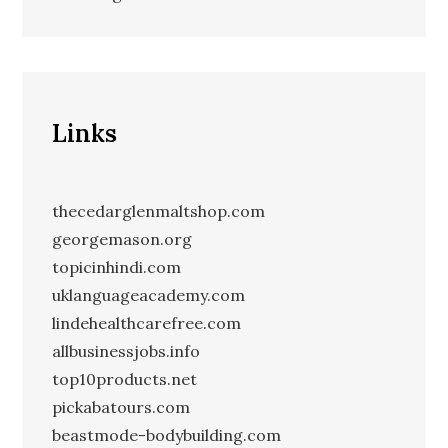
Links
thecedarglenmaltshop.com
georgemason.org
topicinhindi.com
uklanguageacademy.com
lindehealthcarefree.com
allbusinessjobs.info
top10products.net
pickabatours.com
beastmode-bodybuilding.com