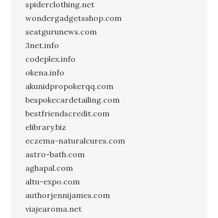
spiderclothing.net
wondergadgetsshop.com
seatgurunews.com
3net.info
codeplex.info
okena.info
akunidpropokerqq.com
bespokecardetailing.com
bestfriendscredit.com
elibrary.biz
eczema-naturalcures.com
astro-bath.com
aghapal.com
altu-expo.com
authorjennijames.com
viajearoma.net