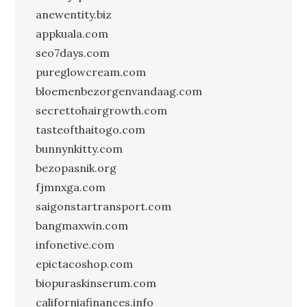
anewentity.biz
appkuala.com
seo7days.com
pureglowcream.com
bloemenbezorgenvandaag.com
secrettohairgrowth.com
tasteofthaitogo.com
bunnynkitty.com
bezopasnik.org
fjmnxga.com
saigonstartransport.com
bangmaxwin.com
infonetive.com
epictacoshop.com
biopuraskinserum.com
californiafinances.info