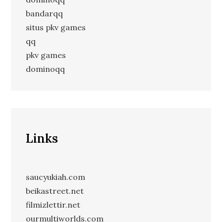
bandarqq
situs pkv games
qq
pkv games
dominoqq
Links
saucyukiah.com
beikastreet.net
filmizlettir.net
ourmultiworlds.com