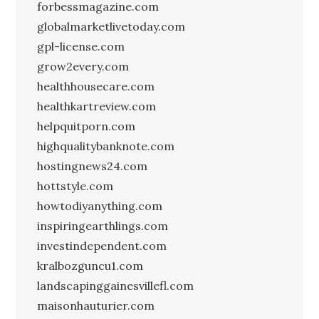
forbessmagazine.com
globalmarketlivetoday.com
gpl-license.com
grow2every.com
healthhousecare.com
healthkartreview.com
helpquitporn.com
highqualitybanknote.com
hostingnews24.com
hottstyle.com
howtodiyanything.com
inspiringearthlings.com
investindependent.com
kralbozguncu1.com
landscapinggainesvillefl.com
maisonhauturier.com