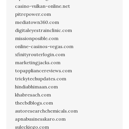
casino-vulkan-online.net
pitrepower.com
mediatown360.com
digitaleyestrainclinic.com
missionposible.com
online-casinos-vegas.com
xfinityrouterlogin.com
marketingjacks.com
topappliancereviews.com
trickytechupdates.com
hindiabhimaan.com
khabresach.com
thecbdblogs.com
autoresearchchemicals.com
apnabusinesskaro.com
suleckiego.com