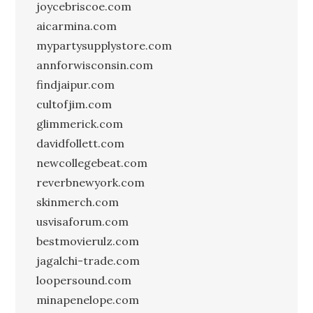
joycebriscoe.com
aicarmina.com
mypartysupplystore.com
annforwisconsin.com
findjaipur.com
cultofjim.com
glimmerick.com
davidfollett.com
newcollegebeat.com
reverbnewyork.com
skinmerch.com
usvisaforum.com
bestmovierulz.com
jagalchi-trade.com
loopersound.com
minapenelope.com