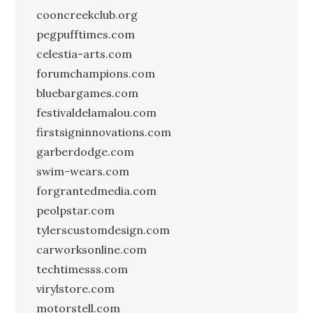
cooncreekclub.org
pegpufftimes.com
celestia-arts.com
forumchampions.com
bluebargames.com
festivaldelamalou.com
firstsigninnovations.com
garberdodge.com
swim-wears.com
forgrantedmedia.com
peolpstar.com
tylerscustomdesign.com
carworksonline.com
techtimesss.com
virylstore.com
motorstell.com