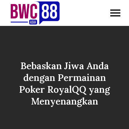
Skip
to
Nikmati banyak promo dan
Situs Bandarqq
content
bonus menarik setiap hari di
dengan Banyak
situs Bandarqq. Mainkan
poker dan dapatkan lebih
Promo dan Bonus
banyak peluang menang
Menarik Setiap
dengan berbagai penawaran
eksklusif.
Hari
Bebaskan Jiwa Anda
dengan Permainan
Poker RoyalQQ yang
Menyenangkan