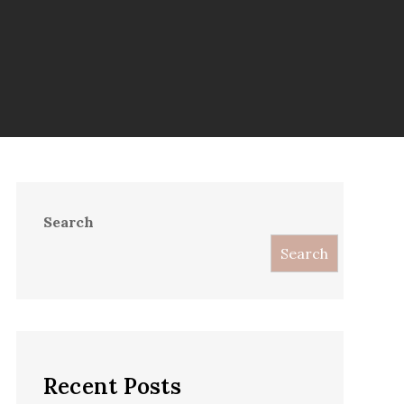
Search
Search
Recent Posts