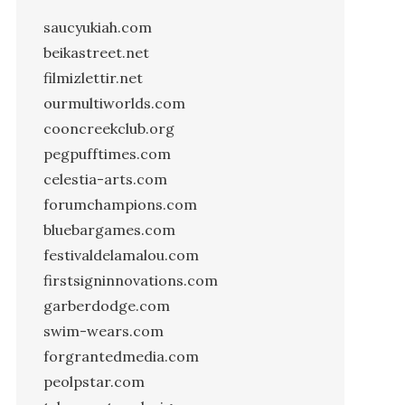
saucyukiah.com
beikastreet.net
filmizlettir.net
ourmultiworlds.com
cooncreekclub.org
pegpufftimes.com
celestia-arts.com
forumchampions.com
bluebargames.com
festivaldelamalou.com
firstsigninnovations.com
garberdodge.com
swim-wears.com
forgrantedmedia.com
peolpstar.com