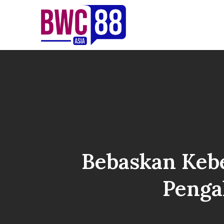
Skip
to
Nikmati banyak promo 
Situs Bandarq
content
dengan berbagai penaw
Bebaskan Keb
Penga