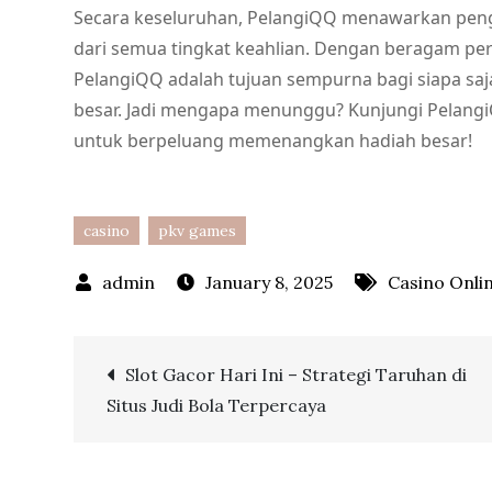
Secara keseluruhan, PelangiQQ menawarkan penga
dari semua tingkat keahlian. Dengan beragam pe
PelangiQQ adalah tujuan sempurna bagi siapa s
besar. Jadi mengapa menunggu? Kunjungi PelangiQ
untuk berpeluang memenangkan hadiah besar!
casino
pkv games
January 8, 2025
Casino Onli
Post
Slot Gacor Hari Ini – Strategi Taruhan di
Situs Judi Bola Terpercaya
navigation