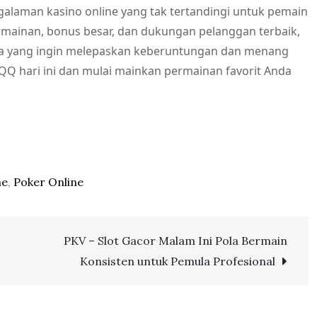
laman kasino online yang tak tertandingi untuk pemain
rmainan, bonus besar, dan dukungan pelanggan terbaik,
aja yang ingin melepaskan keberuntungan dan menang
Q hari ini dan mulai mainkan permainan favorit Anda
ne
,
Poker Online
PKV – Slot Gacor Malam Ini Pola Bermain
Konsisten untuk Pemula Profesional