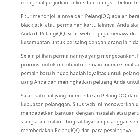
mengenal perjudian online dan mungkin belum ter
Fitur menonjol lainnya dari PelangiQQ adalah b
blackjack, atau permainan kartu lainnya, Anda a
Anda di PelangiQQ. Situs web ini juga menawark
kesempatan untuk bersaing dengan orang lain d
Selain pilihan permainannya yang mengesankan
promosi untuk membantu pemain memaksimalkan
pemain baru hingga hadiah loyalitas untuk pela
uang Anda dan meningkatkan peluang Anda untu
Salah satu hal yang membedakan PelangiQQ dari 
kepuasan pelanggan. Situs web ini menawarkan d
mendapatkan bantuan dengan masalah atau perta
siang atau malam. Tingkat layanan pelanggan sepert
membedakan PelangiQQ dari para pesaingnya.