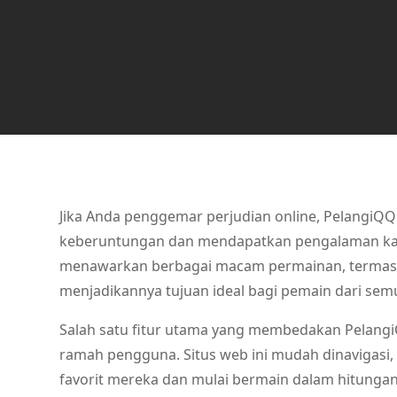
Jika Anda penggemar perjudian online, PelangiQ
keberuntungan dan mendapatkan pengalaman kasino
menawarkan berbagai macam permainan, termasuk
menjadikannya tujuan ideal bagi pemain dari semu
Salah satu fitur utama yang membedakan Pelangi
ramah pengguna. Situs web ini mudah dinavigas
favorit mereka dan mulai bermain dalam hitungan 