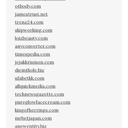
otbody.com
jamestrust.net
trenz24.com
skipworking.com
loizbeauty.com
anyconverter.com
timespedia.com
jejakkrismon.com
diemthole.biz
ufabetkk.com
allquickmedia.com
technewsgazette.com
pureglowfacecream.com
kingofherrings.com
mrbetjapan.com
anewentity.biz