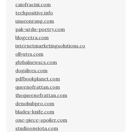
caiofracini.com
techpositive.info
unseonrang.com
pak-urdu-poetry.com
blogcetra.com
internetmarketingsolutions.co
ollystvs.com
globalnewscx.com
dogslives.com
pdfbookplanet.com
queenofrattan.com
thequeenofrattan.com
denohubpro.com
blades-knife.com
one-piece-spoiler.com
studiooneiota.com