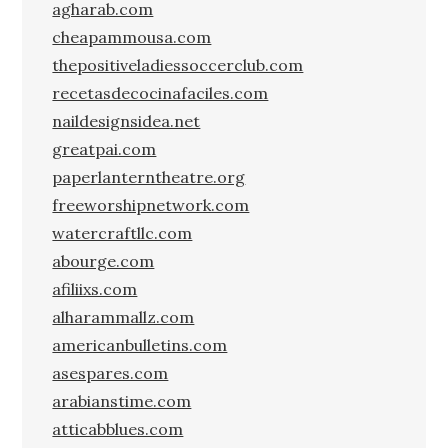
agharab.com
cheapammousa.com
thepositiveladiessoccerclub.com
recetasdecocinafaciles.com
naildesignsidea.net
greatpai.com
paperlanterntheatre.org
freeworshipnetwork.com
watercraftllc.com
abourge.com
afiliixs.com
alharammallz.com
americanbulletins.com
asespares.com
arabianstime.com
atticabblues.com