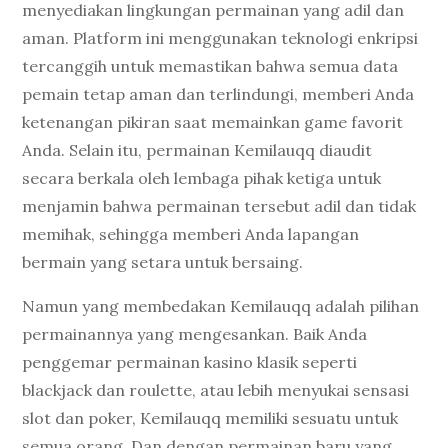
menyediakan lingkungan permainan yang adil dan
aman. Platform ini menggunakan teknologi enkripsi
tercanggih untuk memastikan bahwa semua data
pemain tetap aman dan terlindungi, memberi Anda
ketenangan pikiran saat memainkan game favorit
Anda. Selain itu, permainan Kemilauqq diaudit
secara berkala oleh lembaga pihak ketiga untuk
menjamin bahwa permainan tersebut adil dan tidak
memihak, sehingga memberi Anda lapangan
bermain yang setara untuk bersaing.
Namun yang membedakan Kemilauqq adalah pilihan
permainannya yang mengesankan. Baik Anda
penggemar permainan kasino klasik seperti
blackjack dan roulette, atau lebih menyukai sensasi
slot dan poker, Kemilauqq memiliki sesuatu untuk
semua orang. Dan dengan permainan baru yang