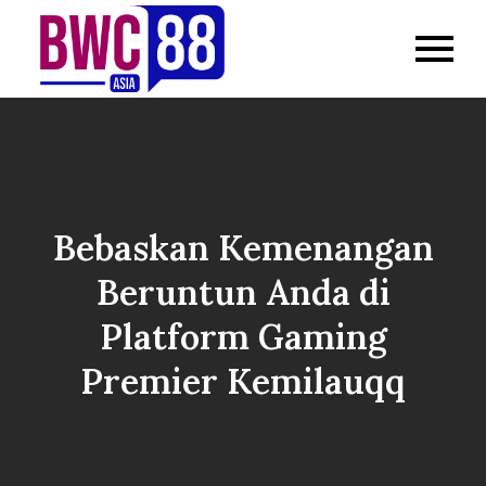
Skip
to
Situs Bandarqq
Nikmati banyak promo dan
content
bonus menarik setiap hari di
dengan Banyak
situs Bandarqq. Mainkan
poker dan dapatkan lebih
Promo dan Bonus
banyak peluang menang
Menarik Setiap
dengan berbagai penawaran
eksklusif.
Hari
Bebaskan Kemenangan
Beruntun Anda di
Platform Gaming
Premier Kemilauqq