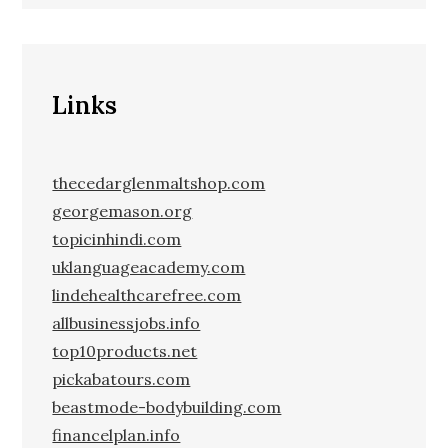
Links
thecedarglenmaltshop.com
georgemason.org
topicinhindi.com
uklanguageacademy.com
lindehealthcarefree.com
allbusinessjobs.info
top10products.net
pickabatours.com
beastmode-bodybuilding.com
financelplan.info