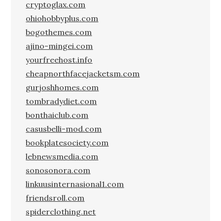
cryptoglax.com
ohiohobbyplus.com
bogothemes.com
ajino-mingei.com
yourfreehost.info
cheapnorthfacejacketsm.com
gurjoshhomes.com
tombradydiet.com
bonthaiclub.com
casusbelli-mod.com
bookplatesociety.com
lebnewsmedia.com
sonosonora.com
linkuusinternasional1.com
friendsroll.com
spiderclothing.net