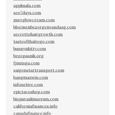
appkuala.com
seo7days.com
pureglowcream.com
bloemenbezorgenvandaag.com
secrettohairgrowth.com
tasteofthaitogo.com
bunnynkitty.com
bezopasnik.org
fjmnxga.com
saigonstartransport.com
bangmaxwin.com
infonetive.com
epictacoshop.com
biopuraskinserum.com
californiafinances.info
canadafinance.info