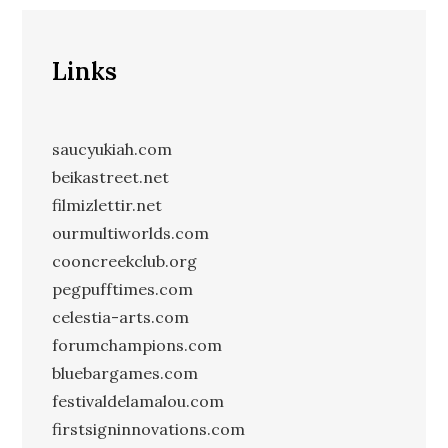
Links
saucyukiah.com
beikastreet.net
filmizlettir.net
ourmultiworlds.com
cooncreekclub.org
pegpufftimes.com
celestia-arts.com
forumchampions.com
bluebargames.com
festivaldelamalou.com
firstsigninnovations.com