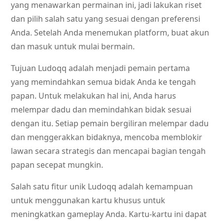
yang menawarkan permainan ini, jadi lakukan riset
dan pilih salah satu yang sesuai dengan preferensi
Anda. Setelah Anda menemukan platform, buat akun
dan masuk untuk mulai bermain.
Tujuan Ludoqq adalah menjadi pemain pertama
yang memindahkan semua bidak Anda ke tengah
papan. Untuk melakukan hal ini, Anda harus
melempar dadu dan memindahkan bidak sesuai
dengan itu. Setiap pemain bergiliran melempar dadu
dan menggerakkan bidaknya, mencoba memblokir
lawan secara strategis dan mencapai bagian tengah
papan secepat mungkin.
Salah satu fitur unik Ludoqq adalah kemampuan
untuk menggunakan kartu khusus untuk
meningkatkan gameplay Anda. Kartu-kartu ini dapat