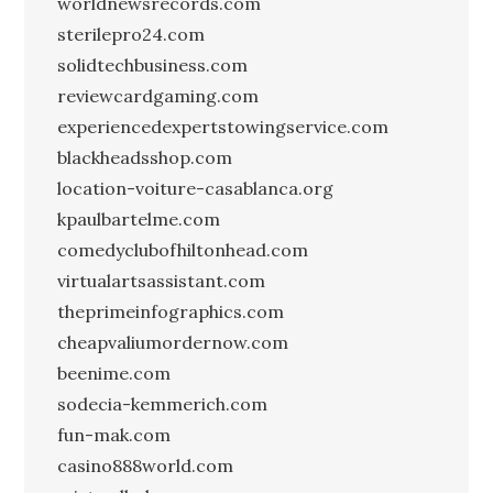
worldnewsrecords.com
sterilepro24.com
solidtechbusiness.com
reviewcardgaming.com
experiencedexpertstowingservice.com
blackheadsshop.com
location-voiture-casablanca.org
kpaulbartelme.com
comedyclubofhiltonhead.com
virtualartsassistant.com
theprimeinfographics.com
cheapvaliumordernow.com
beenime.com
sodecia-kemmerich.com
fun-mak.com
casino888world.com