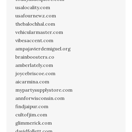
usalocality.com
usafournewz.com
thebalochhal.com
vehicularmaster.com
vibesaccent.com
ampajavierdemiguel.org
brainboosters.co
amberlately.com
joycebriscoe.com
aicarmina.com
mypartysupplystore.com
annforwisconsin.com
findjaipur.com
cultofjim.com
glimmerick.com
davidfollett.com