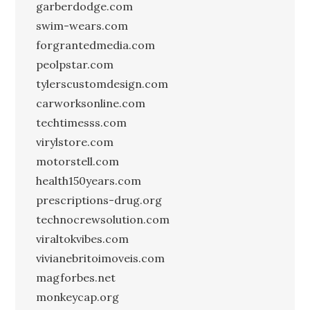
garberdodge.com
swim-wears.com
forgrantedmedia.com
peolpstar.com
tylerscustomdesign.com
carworksonline.com
techtimesss.com
virylstore.com
motorstell.com
health150years.com
prescriptions-drug.org
technocrewsolution.com
viraltokvibes.com
vivianebritoimoveis.com
magforbes.net
monkeycap.org