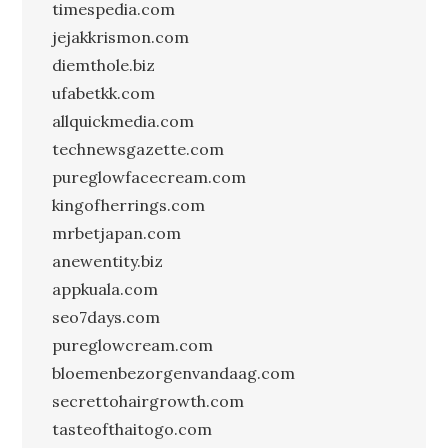
timespedia.com
jejakkrismon.com
diemthole.biz
ufabetkk.com
allquickmedia.com
technewsgazette.com
pureglowfacecream.com
kingofherrings.com
mrbetjapan.com
anewentity.biz
appkuala.com
seo7days.com
pureglowcream.com
bloemenbezorgenvandaag.com
secrettohairgrowth.com
tasteofthaitogo.com