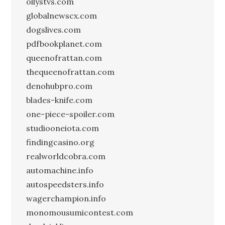
ollystvs.com
globalnewscx.com
dogslives.com
pdfbookplanet.com
queenofrattan.com
thequeenofrattan.com
denohubpro.com
blades-knife.com
one-piece-spoiler.com
studiooneiota.com
findingcasino.org
realworldcobra.com
automachine.info
autospeedsters.info
wagerchampion.info
monomousumicontest.com