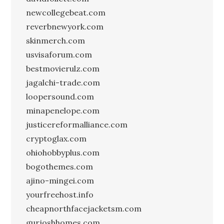
newcollegebeat.com
reverbnewyork.com
skinmerch.com
usvisaforum.com
bestmovierulz.com
jagalchi-trade.com
loopersound.com
minapenelope.com
justicereformalliance.com
cryptoglax.com
ohiohobbyplus.com
bogothemes.com
ajino-mingei.com
yourfreehost.info
cheapnorthfacejacketsm.com
gurjoshhomes.com