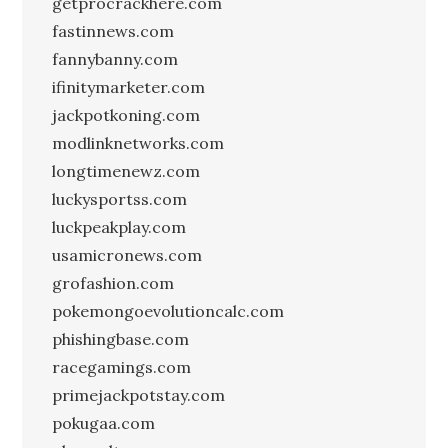
getprocrackhere.com
fastinnews.com
fannybanny.com
ifinitymarketer.com
jackpotkoning.com
modlinknetworks.com
longtimenewz.com
luckysportss.com
luckpeakplay.com
usamicronews.com
grofashion.com
pokemongoevolutioncalc.com
phishingbase.com
racegamings.com
primejackpotstay.com
pokugaa.com