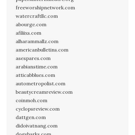
freeworshipnetwork.com
watercraftllc.com
abourge.com
afiliixs.com
alharammallz.com
americanbulletins.com
asespares.com
arabianstime.com
atticabblues.com
autometropolist.com
beautycreamreview.com
coinmoh.com
cyclopsreview.com
dattgen.com
didoivatnang.com
dogsbarks.com