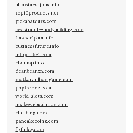
allbusinessjobs.info
top10products.net
pickabatours.com
beastmode-bodybuilding.com
financelplan.info
businessfuture.info
infojudibet.com
cbdmap.info
deanbeanxn.com
matkarajdhanigame.com
popthrone.com
world-slots.com
imakewebsolution.com
che-blog.com
pancakecoinz.com
flyfinley.com