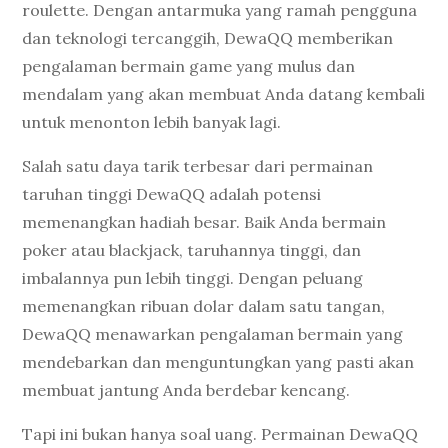
roulette. Dengan antarmuka yang ramah pengguna
dan teknologi tercanggih, DewaQQ memberikan
pengalaman bermain game yang mulus dan
mendalam yang akan membuat Anda datang kembali
untuk menonton lebih banyak lagi.
Salah satu daya tarik terbesar dari permainan
taruhan tinggi DewaQQ adalah potensi
memenangkan hadiah besar. Baik Anda bermain
poker atau blackjack, taruhannya tinggi, dan
imbalannya pun lebih tinggi. Dengan peluang
memenangkan ribuan dolar dalam satu tangan,
DewaQQ menawarkan pengalaman bermain yang
mendebarkan dan menguntungkan yang pasti akan
membuat jantung Anda berdebar kencang.
Tapi ini bukan hanya soal uang. Permainan DewaQQ