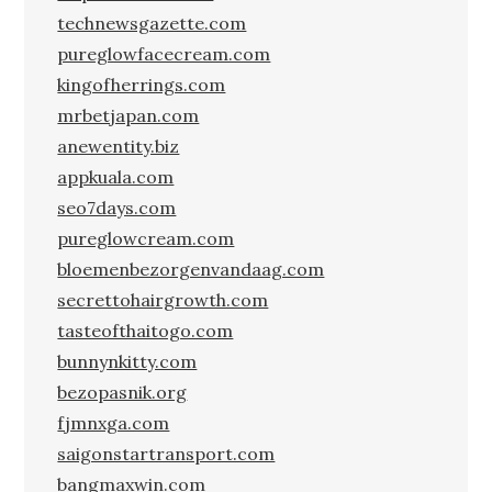
technewsgazette.com
pureglowfacecream.com
kingofherrings.com
mrbetjapan.com
anewentity.biz
appkuala.com
seo7days.com
pureglowcream.com
bloemenbezorgenvandaag.com
secrettohairgrowth.com
tasteofthaitogo.com
bunnynkitty.com
bezopasnik.org
fjmnxga.com
saigonstartransport.com
bangmaxwin.com