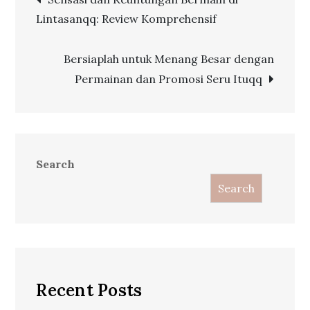
Lintasanqq: Review Komprehensif
navigation
Bersiaplah untuk Menang Besar dengan
Permainan dan Promosi Seru Ituqq
Search
Search
Recent Posts