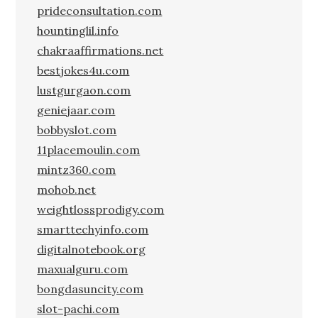
prideconsultation.com
hountinglil.info
chakraaffirmations.net
bestjokes4u.com
lustgurgaon.com
geniejaar.com
bobbyslot.com
11placemoulin.com
mintz360.com
mohob.net
weightlossprodigy.com
smarttechyinfo.com
digitalnotebook.org
maxualguru.com
bongdasuncity.com
slot-pachi.com