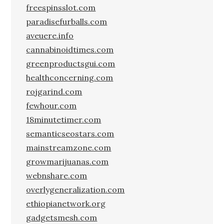
freespinsslot.com
paradisefurballs.com
aveuere.info
cannabinoidtimes.com
greenproductsgui.com
healthconcerning.com
rojgarind.com
fewhour.com
18minutetimer.com
semanticseostars.com
mainstreamzone.com
growmarijuanas.com
webnshare.com
overlygeneralization.com
ethiopianetwork.org
gadgetsmesh.com