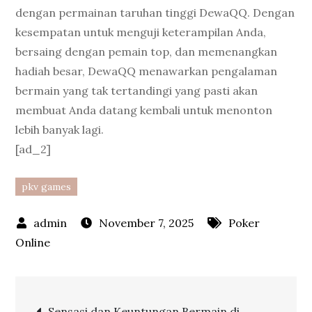
dengan permainan taruhan tinggi DewaQQ. Dengan
kesempatan untuk menguji keterampilan Anda,
bersaing dengan pemain top, dan memenangkan
hadiah besar, DewaQQ menawarkan pengalaman
bermain yang tak tertandingi yang pasti akan
membuat Anda datang kembali untuk menonton
lebih banyak lagi.
[ad_2]
pkv games
November 7, 2025
Poker
Online
Post
Sensasi dan Keuntungan Bermain di