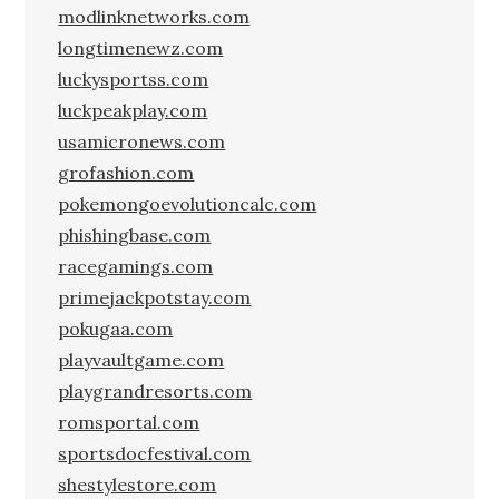
modlinknetworks.com
longtimenewz.com
luckysportss.com
luckpeakplay.com
usamicronews.com
grofashion.com
pokemongoevolutioncalc.com
phishingbase.com
racegamings.com
primejackpotstay.com
pokugaa.com
playvaultgame.com
playgrandresorts.com
romsportal.com
sportsdocfestival.com
shestylestore.com