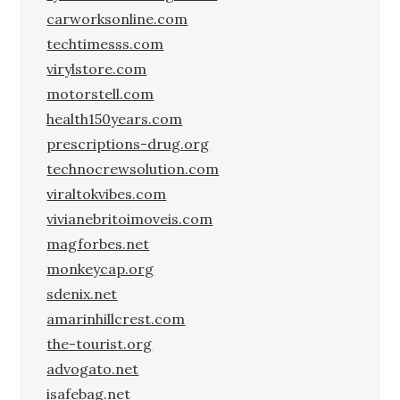
carworksonline.com
techtimesss.com
virylstore.com
motorstell.com
health150years.com
prescriptions-drug.org
technocrewsolution.com
viraltokvibes.com
vivianebritoimoveis.com
magforbes.net
monkeycap.org
sdenix.net
amarinhillcrest.com
the-tourist.org
advogato.net
isafebag.net