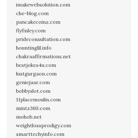
imakewebsolution.com
che-blog.com
pancakecoinz.com
flyfinley.com
prideconsultation.com
hountinglil.info
chakraaffirmations.net
bestjokes4u.com
lustgurgaon.com
geniejaar.com
bobbyslot.com
11placemoulin.com
mintz360.com
mohob.net
weightlossprodigy.com
smarttechyinfo.com