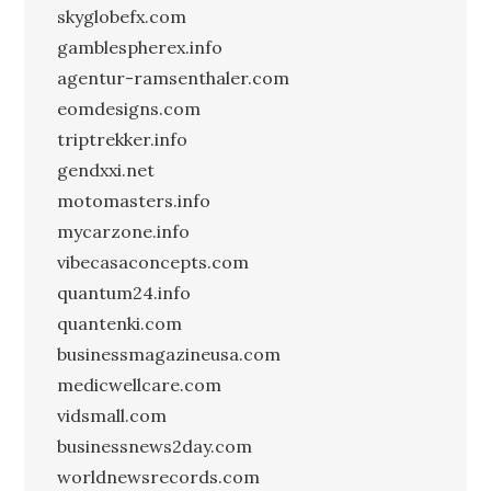
skyglobefx.com
gamblespherex.info
agentur-ramsenthaler.com
eomdesigns.com
triptrekker.info
gendxxi.net
motomasters.info
mycarzone.info
vibecasaconcepts.com
quantum24.info
quantenki.com
businessmagazineusa.com
medicwellcare.com
vidsmall.com
businessnews2day.com
worldnewsrecords.com