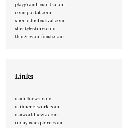
playgrandresorts.com
romsportal.com
sportsdocfestival.com
shestylestore.com
thingsiwontfinish.com
Links
usafullnewz.com
uktimenetwork.com
usaworldnewz.com
todayusaexplore.com