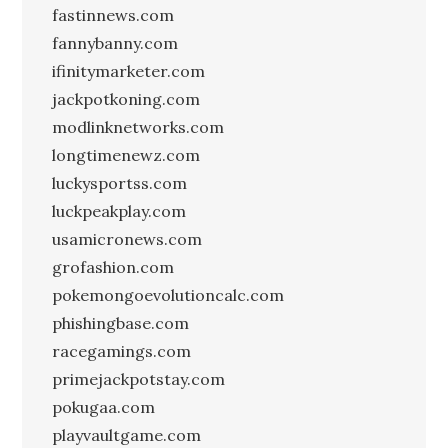
fastinnews.com
fannybanny.com
ifinitymarketer.com
jackpotkoning.com
modlinknetworks.com
longtimenewz.com
luckysportss.com
luckpeakplay.com
usamicronews.com
grofashion.com
pokemongoevolutioncalc.com
phishingbase.com
racegamings.com
primejackpotstay.com
pokugaa.com
playvaultgame.com