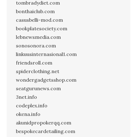
tombradydiet.com
bonthaiclub.com
casusbelli-mod.com
bookplatesociety.com
lebnewsmedia.com
sonosonora.com
linkuusinternasional1.com
friendsroll.com
spiderclothing.net
wondergadgetsshop.com
seatgurunews.com
3net.info
codeplex.info
okena.info
akunidpropokerqq.com
bespokecardetailing.com