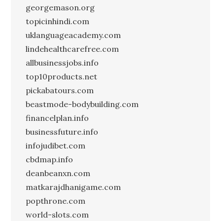
georgemason.org
topicinhindi.com
uklanguageacademy.com
lindehealthcarefree.com
allbusinessjobs.info
top10products.net
pickabatours.com
beastmode-bodybuilding.com
financelplan.info
businessfuture.info
infojudibet.com
cbdmap.info
deanbeanxn.com
matkarajdhanigame.com
popthrone.com
world-slots.com