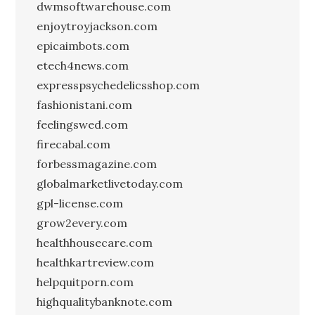
dwmsoftwarehouse.com
enjoytroyjackson.com
epicaimbots.com
etech4news.com
expresspsychedelicsshop.com
fashionistani.com
feelingswed.com
firecabal.com
forbessmagazine.com
globalmarketlivetoday.com
gpl-license.com
grow2every.com
healthhousecare.com
healthkartreview.com
helpquitporn.com
highqualitybanknote.com