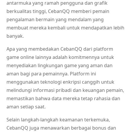
antarmuka yang ramah pengguna dan grafik
berkualitas tinggi, CebanQQ memberi pemain
pengalaman bermain yang mendalam yang
membuat mereka kembali untuk mendapatkan lebih
banyak.
Apa yang membedakan CebanQQ dari platform
game online lainnya adalah komitmennya untuk
menyediakan lingkungan game yang aman dan
aman bagi para pemainnya. Platform ini
menggunakan teknologi enkripsi canggih untuk
melindungi informasi pribadi dan keuangan pemain,
memastikan bahwa data mereka tetap rahasia dan
aman setiap saat.
Selain langkah-langkah keamanan terkemuka,
CebanQQ juga menawarkan berbagai bonus dan