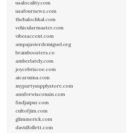
usalocality.com
usafournewz.com
thebalochhal.com
vehicularmaster.com
vibesaccent.com
ampajavierdemiguel.org
brainboosters.co
amberlately.com
joycebriscoe.com
aicarmina.com
mypartysupplystore.com
annforwisconsin.com
findjaipur.com
cultofjim.com
glimmerick.com
davidfollett.com