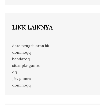
LINK LAINNYA
data pengeluaran hk
dominoqq
bandarqq
situs pkv games
qq
pkv games
dominoqq