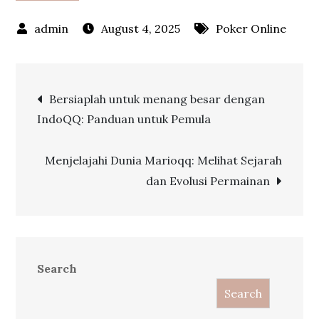
August 4, 2025
Poker Online
Post
Bersiaplah untuk menang besar dengan
IndoQQ: Panduan untuk Pemula
navigation
Menjelajahi Dunia Marioqq: Melihat Sejarah
dan Evolusi Permainan
Search
Search