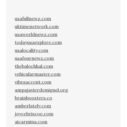
usafullnewz.com
uktimenetwork.com
usaworldnewz.com
todayusaexplore.com
usalocality.com
usafournewz.com
thebalochhal.com
vehicularmaster.com
vibesaccent.com
ampajavierdemiguel.org
brainboosters.co
amberlately.com
joycebriscoe.com
aicarmina.com