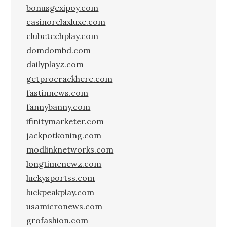
bonusgexipoy.com
casinorelaxluxe.com
clubetechplay.com
domdombd.com
dailyplayz.com
getprocrackhere.com
fastinnews.com
fannybanny.com
ifinitymarketer.com
jackpotkoning.com
modlinknetworks.com
longtimenewz.com
luckysportss.com
luckpeakplay.com
usamicronews.com
grofashion.com