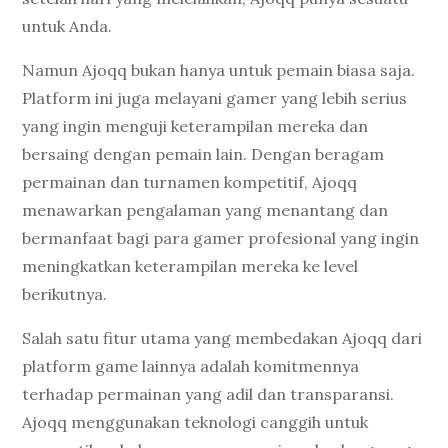
untuk Anda.
Namun Ajoqq bukan hanya untuk pemain biasa saja.
Platform ini juga melayani gamer yang lebih serius
yang ingin menguji keterampilan mereka dan
bersaing dengan pemain lain. Dengan beragam
permainan dan turnamen kompetitif, Ajoqq
menawarkan pengalaman yang menantang dan
bermanfaat bagi para gamer profesional yang ingin
meningkatkan keterampilan mereka ke level
berikutnya.
Salah satu fitur utama yang membedakan Ajoqq dari
platform game lainnya adalah komitmennya
terhadap permainan yang adil dan transparansi.
Ajoqq menggunakan teknologi canggih untuk