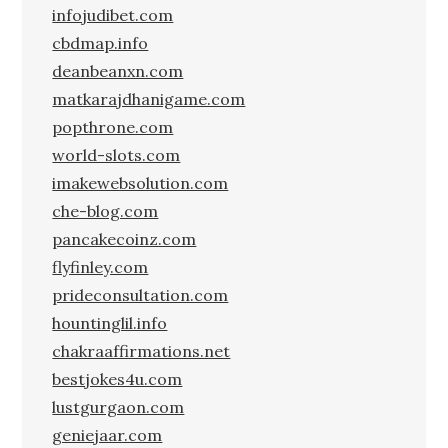
infojudibet.com
cbdmap.info
deanbeanxn.com
matkarajdhanigame.com
popthrone.com
world-slots.com
imakewebsolution.com
che-blog.com
pancakecoinz.com
flyfinley.com
prideconsultation.com
hountinglil.info
chakraaffirmations.net
bestjokes4u.com
lustgurgaon.com
geniejaar.com