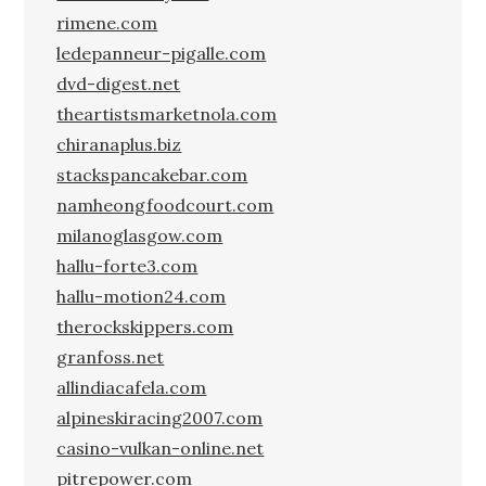
rimene.com
ledepanneur-pigalle.com
dvd-digest.net
theartistsmarketnola.com
chiranaplus.biz
stackspancakebar.com
namheongfoodcourt.com
milanoglasgow.com
hallu-forte3.com
hallu-motion24.com
therockskippers.com
granfoss.net
allindiacafela.com
alpineskiracing2007.com
casino-vulkan-online.net
pitrepower.com