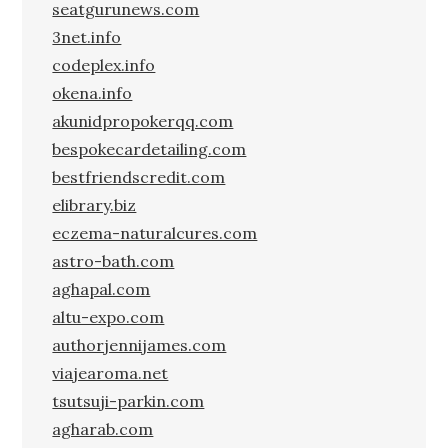
seatgurunews.com
3net.info
codeplex.info
okena.info
akunidpropokerqq.com
bespokecardetailing.com
bestfriendscredit.com
elibrary.biz
eczema-naturalcures.com
astro-bath.com
aghapal.com
altu-expo.com
authorjennijames.com
viajearoma.net
tsutsuji-parkin.com
agharab.com