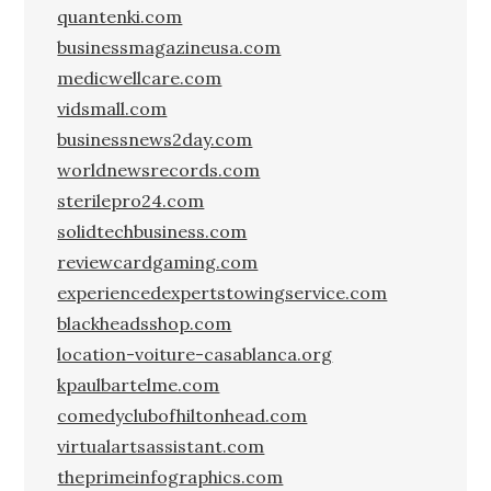
quantenki.com
businessmagazineusa.com
medicwellcare.com
vidsmall.com
businessnews2day.com
worldnewsrecords.com
sterilepro24.com
solidtechbusiness.com
reviewcardgaming.com
experiencedexpertstowingservice.com
blackheadsshop.com
location-voiture-casablanca.org
kpaulbartelme.com
comedyclubofhiltonhead.com
virtualartsassistant.com
theprimeinfographics.com