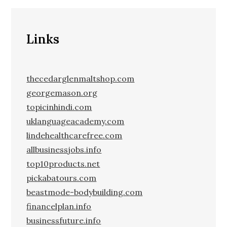
Links
thecedarglenmaltshop.com
georgemason.org
topicinhindi.com
uklanguageacademy.com
lindehealthcarefree.com
allbusinessjobs.info
top10products.net
pickabatours.com
beastmode-bodybuilding.com
financelplan.info
businessfuture.info