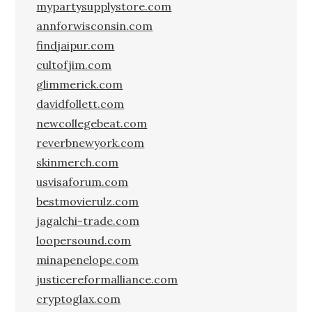
mypartysupplystore.com
annforwisconsin.com
findjaipur.com
cultofjim.com
glimmerick.com
davidfollett.com
newcollegebeat.com
reverbnewyork.com
skinmerch.com
usvisaforum.com
bestmovierulz.com
jagalchi-trade.com
loopersound.com
minapenelope.com
justicereformalliance.com
cryptoglax.com