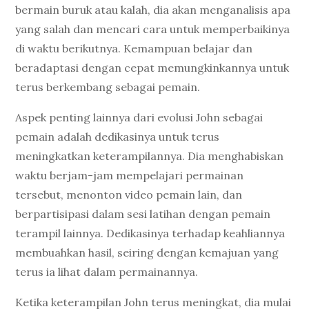
bermain buruk atau kalah, dia akan menganalisis apa
yang salah dan mencari cara untuk memperbaikinya
di waktu berikutnya. Kemampuan belajar dan
beradaptasi dengan cepat memungkinkannya untuk
terus berkembang sebagai pemain.
Aspek penting lainnya dari evolusi John sebagai
pemain adalah dedikasinya untuk terus
meningkatkan keterampilannya. Dia menghabiskan
waktu berjam-jam mempelajari permainan
tersebut, menonton video pemain lain, dan
berpartisipasi dalam sesi latihan dengan pemain
terampil lainnya. Dedikasinya terhadap keahliannya
membuahkan hasil, seiring dengan kemajuan yang
terus ia lihat dalam permainannya.
Ketika keterampilan John terus meningkat, dia mulai