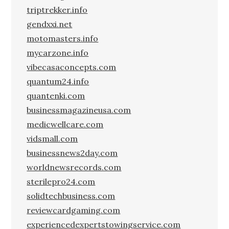
triptrekker.info
gendxxi.net
motomasters.info
mycarzone.info
vibecasaconcepts.com
quantum24.info
quantenki.com
businessmagazineusa.com
medicwellcare.com
vidsmall.com
businessnews2day.com
worldnewsrecords.com
sterilepro24.com
solidtechbusiness.com
reviewcardgaming.com
experiencedexpertstowingservice.com