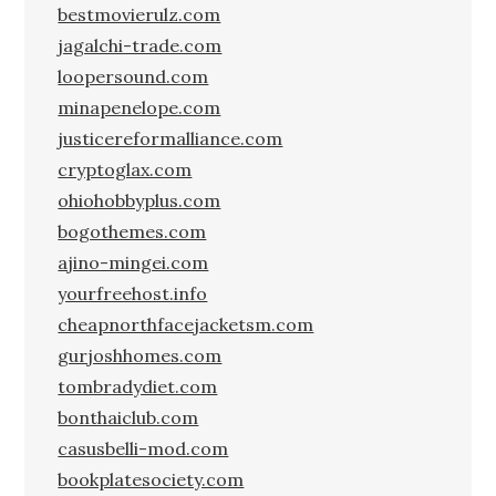
bestmovierulz.com
jagalchi-trade.com
loopersound.com
minapenelope.com
justicereformalliance.com
cryptoglax.com
ohiohobbyplus.com
bogothemes.com
ajino-mingei.com
yourfreehost.info
cheapnorthfacejacketsm.com
gurjoshhomes.com
tombradydiet.com
bonthaiclub.com
casusbelli-mod.com
bookplatesociety.com