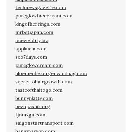
technewsgazette.com
pureglowfacecream.com
kingofherrings.com
mrbetjapan.com
anewentity.biz
appkuala.com
seo7days.com
pureglowcream.com
bloemenbezorgenvandaag.com
secrettohairgrowth.com
tasteofthaitogo.com
bunnynkitty.com
bezopasnik.org
fjmnxga.com
saigonstartransport.com
bangmaxwin.com