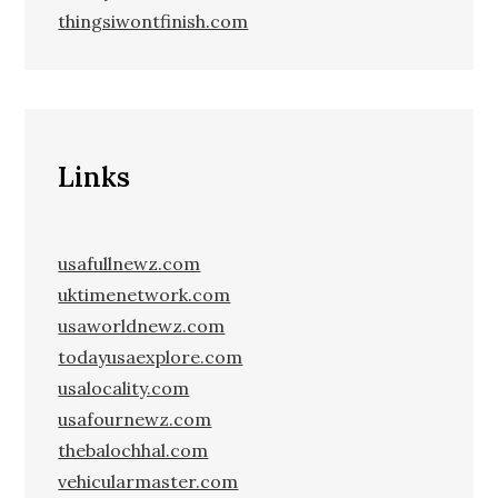
thingsiwontfinish.com
Links
usafullnewz.com
uktimenetwork.com
usaworldnewz.com
todayusaexplore.com
usalocality.com
usafournewz.com
thebalochhal.com
vehicularmaster.com