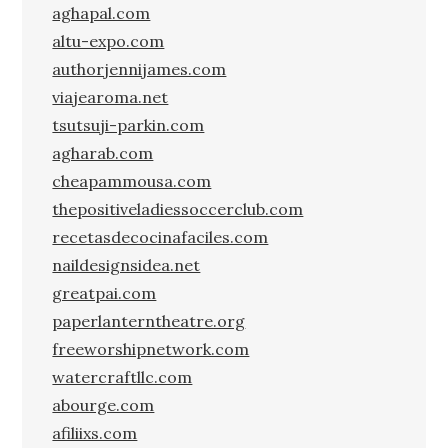
aghapal.com
altu-expo.com
authorjennijames.com
viajearoma.net
tsutsuji-parkin.com
agharab.com
cheapammousa.com
thepositiveladiessoccerclub.com
recetasdecocinafaciles.com
naildesignsidea.net
greatpai.com
paperlanterntheatre.org
freeworshipnetwork.com
watercraftllc.com
abourge.com
afiliixs.com