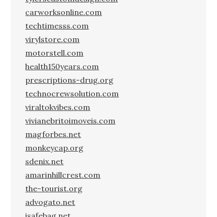
carworksonline.com
techtimesss.com
virylstore.com
motorstell.com
health150years.com
prescriptions-drug.org
technocrewsolution.com
viraltokvibes.com
vivianebritoimoveis.com
magforbes.net
monkeycap.org
sdenix.net
amarinhillcrest.com
the-tourist.org
advogato.net
isafebag.net