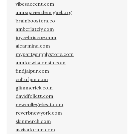
vibesaccent.com
ampajavierdemiguel.org
brainboosters.co
amberlately.com
joycebriscoe.com
aicarmina.com
mypartysupplystore.com
annforwisconsin.com
findjaipur.com
cultofjim.com
glimmerick.com
davidfollett.com
newcollegebeat.com
reverbnewyork.com
skinmerch.com
usvisaforum.com