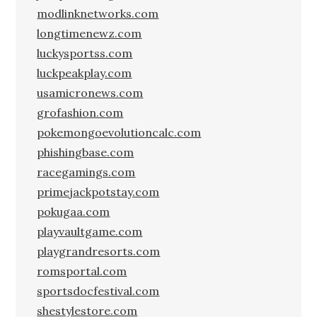
modlinknetworks.com
longtimenewz.com
luckysportss.com
luckpeakplay.com
usamicronews.com
grofashion.com
pokemongoevolutioncalc.com
phishingbase.com
racegamings.com
primejackpotstay.com
pokugaa.com
playvaultgame.com
playgrandresorts.com
romsportal.com
sportsdocfestival.com
shestylestore.com