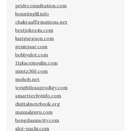
prideconsultation.com
hountinglil.info
chakraaffirmations.net
bestjokes4u.com
lustgurgaon.com
geniejaar.com
bobbyslot.com
11placemoulin.com
mintz360.com
mohob.net
weightlossprodigy.com
smarttechyinfo.com
digitalnotebook.org
maxualguru.com
bongdasuncity.com
slot-pachi.com