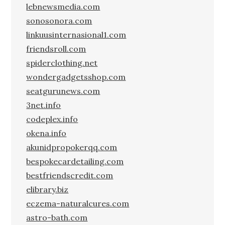
lebnewsmedia.com
sonosonora.com
linkuusinternasional1.com
friendsroll.com
spiderclothing.net
wondergadgetsshop.com
seatgurunews.com
3net.info
codeplex.info
okena.info
akunidpropokerqq.com
bespokecardetailing.com
bestfriendscredit.com
elibrary.biz
eczema-naturalcures.com
astro-bath.com