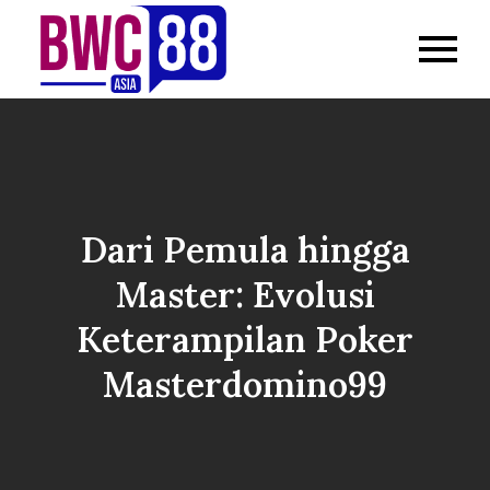
Skip
to
Situs Bandarqq
Nikmati banyak promo dan
content
bonus menarik setiap hari di
dengan Banyak
situs Bandarqq. Mainkan
poker dan dapatkan lebih
Promo dan Bonus
banyak peluang menang
Menarik Setiap
dengan berbagai penawaran
eksklusif.
Hari
Dari Pemula hingga
Master: Evolusi
Keterampilan Poker
Masterdomino99