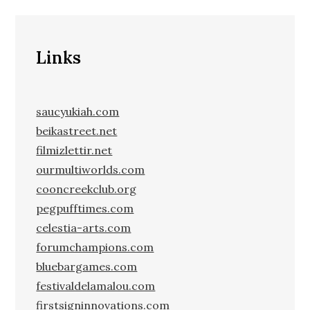
Links
saucyukiah.com
beikastreet.net
filmizlettir.net
ourmultiworlds.com
cooncreekclub.org
pegpufftimes.com
celestia-arts.com
forumchampions.com
bluebargames.com
festivaldelamalou.com
firstsigninnovations.com