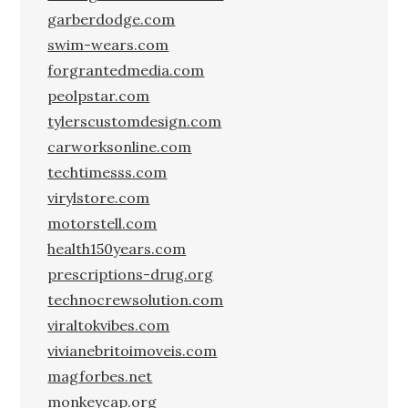
garberdodge.com
swim-wears.com
forgrantedmedia.com
peolpstar.com
tylerscustomdesign.com
carworksonline.com
techtimesss.com
virylstore.com
motorstell.com
health150years.com
prescriptions-drug.org
technocrewsolution.com
viraltokvibes.com
vivianebritoimoveis.com
magforbes.net
monkeycap.org