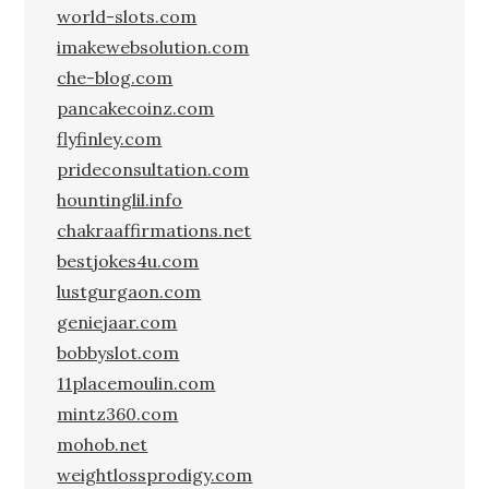
world-slots.com
imakewebsolution.com
che-blog.com
pancakecoinz.com
flyfinley.com
prideconsultation.com
hountinglil.info
chakraaffirmations.net
bestjokes4u.com
lustgurgaon.com
geniejaar.com
bobbyslot.com
11placemoulin.com
mintz360.com
mohob.net
weightlossprodigy.com