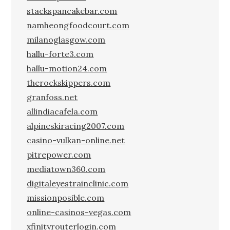
stackspancakebar.com
namheongfoodcourt.com
milanoglasgow.com
hallu-forte3.com
hallu-motion24.com
therockskippers.com
granfoss.net
allindiacafela.com
alpineskiracing2007.com
casino-vulkan-online.net
pitrepower.com
mediatown360.com
digitaleyestrainclinic.com
missionposible.com
online-casinos-vegas.com
xfinityrouterlogin.com