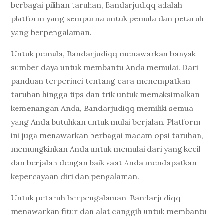
berbagai pilihan taruhan, Bandarjudiqq adalah
platform yang sempurna untuk pemula dan petaruh
yang berpengalaman.
Untuk pemula, Bandarjudiqq menawarkan banyak
sumber daya untuk membantu Anda memulai. Dari
panduan terperinci tentang cara menempatkan
taruhan hingga tips dan trik untuk memaksimalkan
kemenangan Anda, Bandarjudiqq memiliki semua
yang Anda butuhkan untuk mulai berjalan. Platform
ini juga menawarkan berbagai macam opsi taruhan,
memungkinkan Anda untuk memulai dari yang kecil
dan berjalan dengan baik saat Anda mendapatkan
kepercayaan diri dan pengalaman.
Untuk petaruh berpengalaman, Bandarjudiqq
menawarkan fitur dan alat canggih untuk membantu