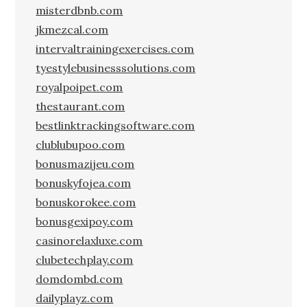
misterdbnb.com
jkmezcal.com
intervaltrainingexercises.com
tyestylebusinesssolutions.com
royalpoipet.com
thestaurant.com
bestlinktrackingsoftware.com
clublubupoo.com
bonusmazijeu.com
bonuskyfojea.com
bonuskorokee.com
bonusgexipoy.com
casinorelaxluxe.com
clubetechplay.com
domdombd.com
dailyplayz.com