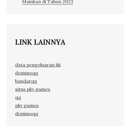
Mainkan di Tahun 2023
LINK LAINNYA
data pengeluaran hk
dominoqq
bandarqq
situs pkv games
qq
pkv games
dominoqq