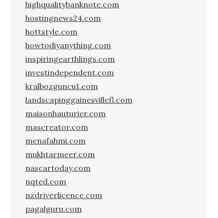
highqualitybanknote.com
hostingnews24.com
hottstyle.com
howtodiyanything.com
inspiringearthlings.com
investindependent.com
kralbozguncu1.com
landscapinggainesvillefl.com
maisonhauturier.com
mascreator.com
menafahmi.com
mukhtarmeer.com
nascartoday.com
nqted.com
nzdriverlicence.com
pagalguru.com