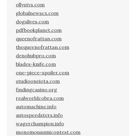
ollystvs.com
globalnewscx.com
dogslives.com
pdfbookplanet.com
queenofrattan.com
thequeenofrattan.com
denohubpro.com
blades-knife.com
one-piece-spoiler.com
studiooneiota.com
findingcasino.org
realworldcobra.com
automachine.info
autospeedsters.info
wagerchampion.info
monomousumicontest.com