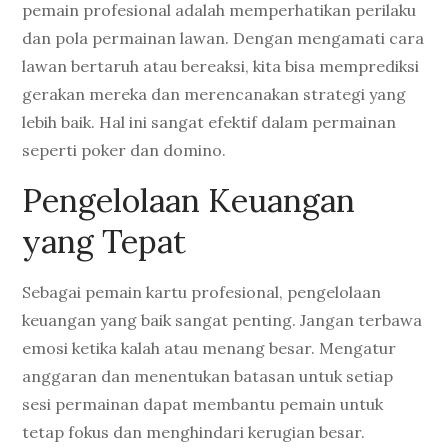
pemain profesional adalah memperhatikan perilaku
dan pola permainan lawan. Dengan mengamati cara
lawan bertaruh atau bereaksi, kita bisa memprediksi
gerakan mereka dan merencanakan strategi yang
lebih baik. Hal ini sangat efektif dalam permainan
seperti poker dan domino.
Pengelolaan Keuangan
yang Tepat
Sebagai pemain kartu profesional, pengelolaan
keuangan yang baik sangat penting. Jangan terbawa
emosi ketika kalah atau menang besar. Mengatur
anggaran dan menentukan batasan untuk setiap
sesi permainan dapat membantu pemain untuk
tetap fokus dan menghindari kerugian besar.