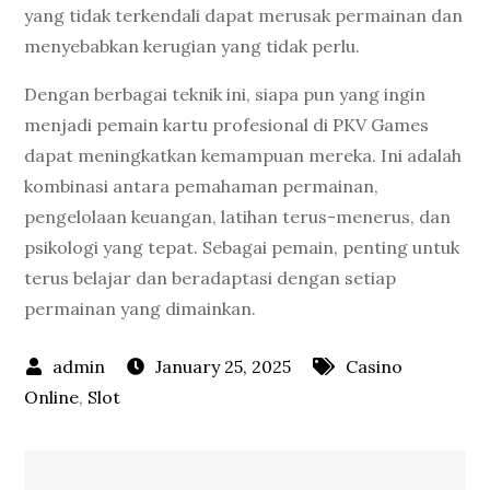
yang tidak terkendali dapat merusak permainan dan
menyebabkan kerugian yang tidak perlu.
Dengan berbagai teknik ini, siapa pun yang ingin
menjadi pemain kartu profesional di PKV Games
dapat meningkatkan kemampuan mereka. Ini adalah
kombinasi antara pemahaman permainan,
pengelolaan keuangan, latihan terus-menerus, dan
psikologi yang tepat. Sebagai pemain, penting untuk
terus belajar dan beradaptasi dengan setiap
permainan yang dimainkan.
January 25, 2025
Casino
Online
,
Slot