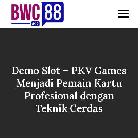
Skip
to
Situs Bandarqq
Nikmati banyak promo dan
content
bonus menarik setiap hari di
dengan Banyak
situs Bandarqq. Mainkan
poker dan dapatkan lebih
Promo dan Bonus
banyak peluang menang
Menarik Setiap
dengan berbagai penawaran
eksklusif.
Hari
Demo Slot – PKV Games
Menjadi Pemain Kartu
Profesional dengan
Teknik Cerdas