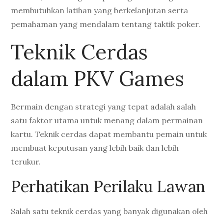
membutuhkan latihan yang berkelanjutan serta
pemahaman yang mendalam tentang taktik poker.
Teknik Cerdas
dalam PKV Games
Bermain dengan strategi yang tepat adalah salah
satu faktor utama untuk menang dalam permainan
kartu. Teknik cerdas dapat membantu pemain untuk
membuat keputusan yang lebih baik dan lebih
terukur.
Perhatikan Perilaku Lawan
Salah satu teknik cerdas yang banyak digunakan oleh