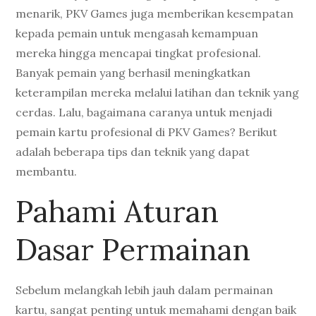
menarik, PKV Games juga memberikan kesempatan
kepada pemain untuk mengasah kemampuan
mereka hingga mencapai tingkat profesional.
Banyak pemain yang berhasil meningkatkan
keterampilan mereka melalui latihan dan teknik yang
cerdas. Lalu, bagaimana caranya untuk menjadi
pemain kartu profesional di PKV Games? Berikut
adalah beberapa tips dan teknik yang dapat
membantu.
Pahami Aturan
Dasar Permainan
Sebelum melangkah lebih jauh dalam permainan
kartu, sangat penting untuk memahami dengan baik