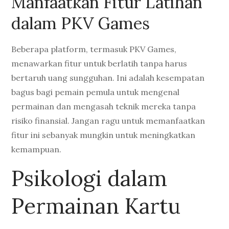
Manfaatkan Fitur Latihan
dalam PKV Games
Beberapa platform, termasuk PKV Games,
menawarkan fitur untuk berlatih tanpa harus
bertaruh uang sungguhan. Ini adalah kesempatan
bagus bagi pemain pemula untuk mengenal
permainan dan mengasah teknik mereka tanpa
risiko finansial. Jangan ragu untuk memanfaatkan
fitur ini sebanyak mungkin untuk meningkatkan
kemampuan.
Psikologi dalam
Permainan Kartu