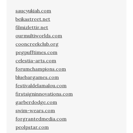
saucyukiah.com
beikastreet.net
filmizlettir.net
ourmultiworlds.com
cooncreekclub.org
pegpufftimes.com
celestia-arts.com
forumchampions.com
bluebargames.com
festivaldelamalou.com
firstsigninnovations.com
garberdodge.com
swim-wears.com
forgrantedmedia.com
peolpstar.com