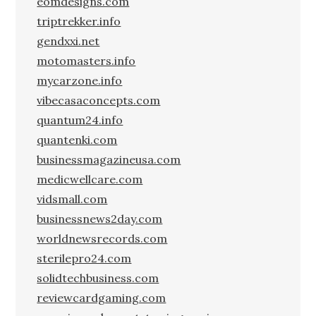
eomdesigns.com
triptrekker.info
gendxxi.net
motomasters.info
mycarzone.info
vibecasaconcepts.com
quantum24.info
quantenki.com
businessmagazineusa.com
medicwellcare.com
vidsmall.com
businessnews2day.com
worldnewsrecords.com
sterilepro24.com
solidtechbusiness.com
reviewcardgaming.com