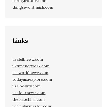
shestylestore.com
thingsiwontfinish.com
Links
usafullnewz.com
uktimenetwork.com
usaworldnewz.com
todayusaexplore.com
usalocality.com
usafournewz.com
thebalochhal.com
vehicularmaster.com