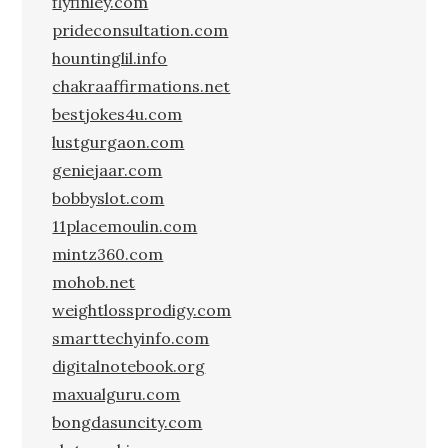
flyfinley.com
prideconsultation.com
hountinglil.info
chakraaffirmations.net
bestjokes4u.com
lustgurgaon.com
geniejaar.com
bobbyslot.com
11placemoulin.com
mintz360.com
mohob.net
weightlossprodigy.com
smarttechyinfo.com
digitalnotebook.org
maxualguru.com
bongdasuncity.com