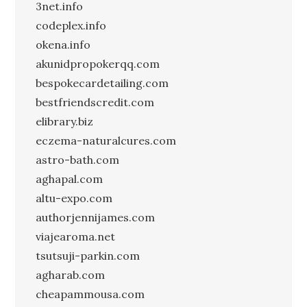
3net.info
codeplex.info
okena.info
akunidpropokerqq.com
bespokecardetailing.com
bestfriendscredit.com
elibrary.biz
eczema-naturalcures.com
astro-bath.com
aghapal.com
altu-expo.com
authorjennijames.com
viajearoma.net
tsutsuji-parkin.com
agharab.com
cheapammousa.com