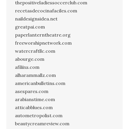
thepositiveladiessoccerclub.com
recetasdecocinafaciles.com
naildesignsidea.net
greatpai.com
paperlanterntheatre.org
freeworshipnetwork.com
watercraftllc.com
abourge.com
afiliixs.com
alharammallz.com
americanbulletins.com
asespares.com
arabianstime.com
atticabblues.com
autometropolist.com
beautycreamreview.com