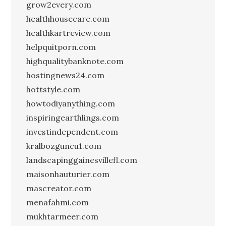
grow2every.com
healthhousecare.com
healthkartreview.com
helpquitporn.com
highqualitybanknote.com
hostingnews24.com
hottstyle.com
howtodiyanything.com
inspiringearthlings.com
investindependent.com
kralbozguncu1.com
landscapinggainesvillefl.com
maisonhauturier.com
mascreator.com
menafahmi.com
mukhtarmeer.com