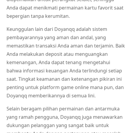
Anda dapat menikmati permainan kartu favorit saat
bepergian tanpa kerumitan.
Keunggulan lain dari Doyanqq adalah sistem
pembayarannya yang aman dan andal, yang
memastikan transaksi Anda aman dan terjamin. Baik
Anda melakukan deposit atau menguangkan
kemenangan, Anda dapat tenang mengetahui
bahwa informasi keuangan Anda terlindungi setiap
saat. Tingkat keamanan dan ketenangan pikiran ini
penting untuk platform game online mana pun, dan
Doyanqq memberikannya di semua lini.
Selain beragam pilihan permainan dan antarmuka
yang ramah pengguna, Doyanqq juga menawarkan
dukungan pelanggan yang sangat baik untuk