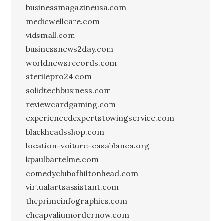
businessmagazineusa.com
medicwellcare.com
vidsmall.com
businessnews2day.com
worldnewsrecords.com
sterilepro24.com
solidtechbusiness.com
reviewcardgaming.com
experiencedexpertstowingservice.com
blackheadsshop.com
location-voiture-casablanca.org
kpaulbartelme.com
comedyclubofhiltonhead.com
virtualartsassistant.com
theprimeinfographics.com
cheapvaliumordernow.com