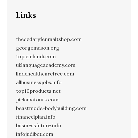
Links
thecedarglenmaltshop.com
georgemason.org
topicinhindi.com
uklanguageacademy.com
lindehealthcarefree.com
allbusinessjobs.info
top10products.net
pickabatours.com
beastmode-bodybuilding.com
financelplan.info
businessfuture.info
infojudibet.com