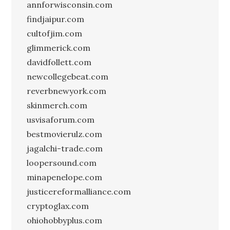
annforwisconsin.com
findjaipur.com
cultofjim.com
glimmerick.com
davidfollett.com
newcollegebeat.com
reverbnewyork.com
skinmerch.com
usvisaforum.com
bestmovierulz.com
jagalchi-trade.com
loopersound.com
minapenelope.com
justicereformalliance.com
cryptoglax.com
ohiohobbyplus.com