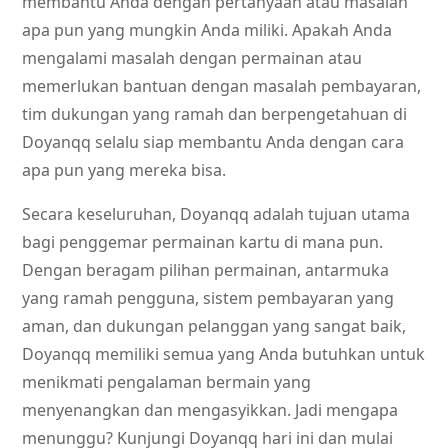
membantu Anda dengan pertanyaan atau masalah
apa pun yang mungkin Anda miliki. Apakah Anda
mengalami masalah dengan permainan atau
memerlukan bantuan dengan masalah pembayaran,
tim dukungan yang ramah dan berpengetahuan di
Doyanqq selalu siap membantu Anda dengan cara
apa pun yang mereka bisa.
Secara keseluruhan, Doyanqq adalah tujuan utama
bagi penggemar permainan kartu di mana pun.
Dengan beragam pilihan permainan, antarmuka
yang ramah pengguna, sistem pembayaran yang
aman, dan dukungan pelanggan yang sangat baik,
Doyanqq memiliki semua yang Anda butuhkan untuk
menikmati pengalaman bermain yang
menyenangkan dan mengasyikkan. Jadi mengapa
menunggu? Kunjungi Doyanqq hari ini dan mulai