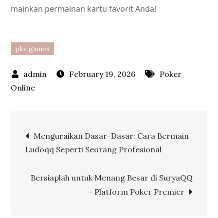
mainkan permainan kartu favorit Anda!
pkv games
February 19, 2026
Poker
Online
Post
Menguraikan Dasar-Dasar: Cara Bermain
Ludoqq Seperti Seorang Profesional
navigation
Bersiaplah untuk Menang Besar di SuryaQQ
– Platform Poker Premier