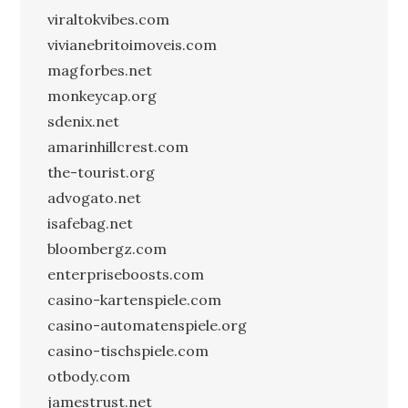
viraltokvibes.com
vivianebritoimoveis.com
magforbes.net
monkeycap.org
sdenix.net
amarinhillcrest.com
the-tourist.org
advogato.net
isafebag.net
bloombergz.com
enterpriseboosts.com
casino-kartenspiele.com
casino-automatenspiele.org
casino-tischspiele.com
otbody.com
jamestrust.net