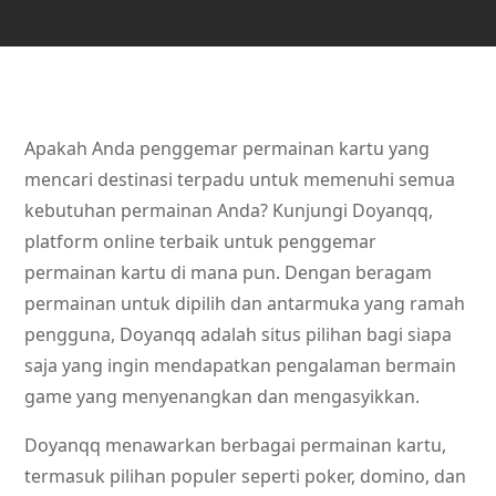
Apakah Anda penggemar permainan kartu yang
mencari destinasi terpadu untuk memenuhi semua
kebutuhan permainan Anda? Kunjungi Doyanqq,
platform online terbaik untuk penggemar
permainan kartu di mana pun. Dengan beragam
permainan untuk dipilih dan antarmuka yang ramah
pengguna, Doyanqq adalah situs pilihan bagi siapa
saja yang ingin mendapatkan pengalaman bermain
game yang menyenangkan dan mengasyikkan.
Doyanqq menawarkan berbagai permainan kartu,
termasuk pilihan populer seperti poker, domino, dan