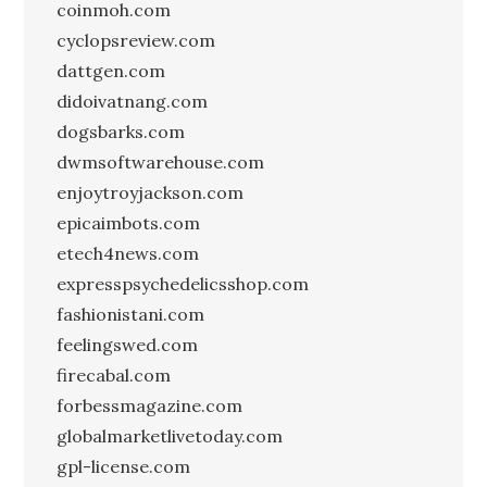
coinmoh.com
cyclopsreview.com
dattgen.com
didoivatnang.com
dogsbarks.com
dwmsoftwarehouse.com
enjoytroyjackson.com
epicaimbots.com
etech4news.com
expresspsychedelicsshop.com
fashionistani.com
feelingswed.com
firecabal.com
forbessmagazine.com
globalmarketlivetoday.com
gpl-license.com