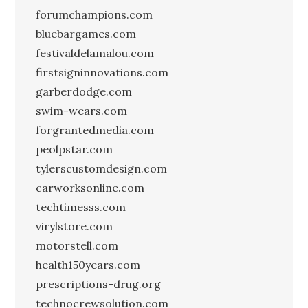
forumchampions.com
bluebargames.com
festivaldelamalou.com
firstsigninnovations.com
garberdodge.com
swim-wears.com
forgrantedmedia.com
peolpstar.com
tylerscustomdesign.com
carworksonline.com
techtimesss.com
virylstore.com
motorstell.com
health150years.com
prescriptions-drug.org
technocrewsolution.com