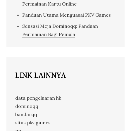
Permainan Kartu Online
Panduan Utama Menguasai PKV Games
Sensasi Meja Dominoqq: Panduan
Permainan Bagi Pemula
LINK LAINNYA
data pengeluaran hk
dominoqq
bandarqq
situs pkv games
qq