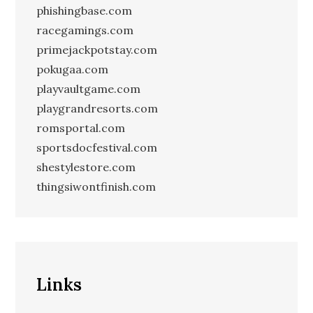
phishingbase.com
racegamings.com
primejackpotstay.com
pokugaa.com
playvaultgame.com
playgrandresorts.com
romsportal.com
sportsdocfestival.com
shestylestore.com
thingsiwontfinish.com
Links