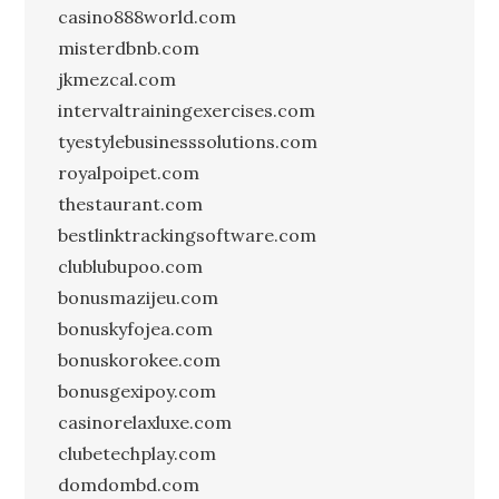
casino888world.com
misterdbnb.com
jkmezcal.com
intervaltrainingexercises.com
tyestylebusinesssolutions.com
royalpoipet.com
thestaurant.com
bestlinktrackingsoftware.com
clublubupoo.com
bonusmazijeu.com
bonuskyfojea.com
bonuskorokee.com
bonusgexipoy.com
casinorelaxluxe.com
clubetechplay.com
domdombd.com