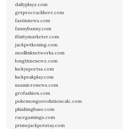
dailyplayz.com
getprocrackhere.com
fastinnews.com
fannybanny.com
ifinitymarketer.com
jackpotkoning.com
modlinknetworks.com
longtimenewz.com
luckysportss.com
luckpeakplay.com
usamicronews.com
grofashion.com
pokemongoevolutioncalc.com
phishingbase.com
racegamings.com
primejackpotstay.com