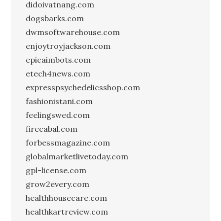
didoivatnang.com
dogsbarks.com
dwmsoftwarehouse.com
enjoytroyjackson.com
epicaimbots.com
etech4news.com
expresspsychedelicsshop.com
fashionistani.com
feelingswed.com
firecabal.com
forbessmagazine.com
globalmarketlivetoday.com
gpl-license.com
grow2every.com
healthhousecare.com
healthkartreview.com