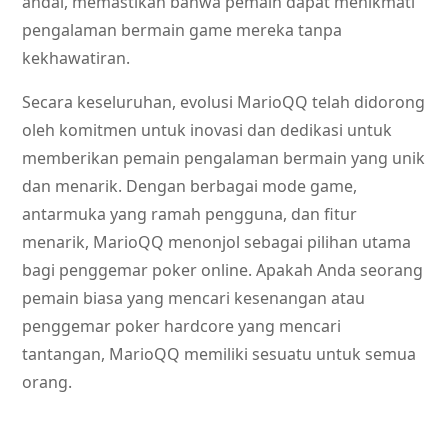
andal, memastikan bahwa pemain dapat menikmati
pengalaman bermain game mereka tanpa
kekhawatiran.
Secara keseluruhan, evolusi MarioQQ telah didorong
oleh komitmen untuk inovasi dan dedikasi untuk
memberikan pemain pengalaman bermain yang unik
dan menarik. Dengan berbagai mode game,
antarmuka yang ramah pengguna, dan fitur
menarik, MarioQQ menonjol sebagai pilihan utama
bagi penggemar poker online. Apakah Anda seorang
pemain biasa yang mencari kesenangan atau
penggemar poker hardcore yang mencari
tantangan, MarioQQ memiliki sesuatu untuk semua
orang.