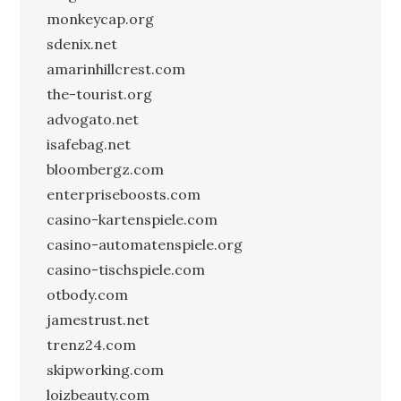
monkeycap.org
sdenix.net
amarinhillcrest.com
the-tourist.org
advogato.net
isafebag.net
bloombergz.com
enterpriseboosts.com
casino-kartenspiele.com
casino-automatenspiele.org
casino-tischspiele.com
otbody.com
jamestrust.net
trenz24.com
skipworking.com
loizbeauty.com