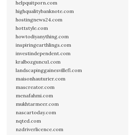
helpquitporn.com
highqualitybanknote.com
hostingnews24.com
hottstyle.com
howtodiyanything.com
inspiringearthlings.com
investindependent.com
kralbozguncu1.com
landscapinggainesvillefl.com
maisonhauturier.com
mascreator.com
menafahmi.com
mukhtarmeer.com
nascartoday.com
nqted.com
nzdriverlicence.com