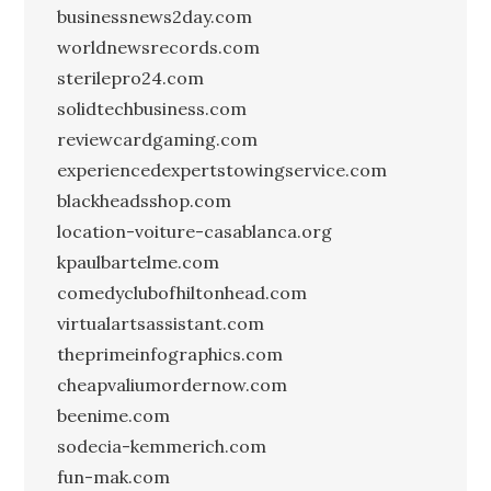
businessnews2day.com
worldnewsrecords.com
sterilepro24.com
solidtechbusiness.com
reviewcardgaming.com
experiencedexpertstowingservice.com
blackheadsshop.com
location-voiture-casablanca.org
kpaulbartelme.com
comedyclubofhiltonhead.com
virtualartsassistant.com
theprimeinfographics.com
cheapvaliumordernow.com
beenime.com
sodecia-kemmerich.com
fun-mak.com