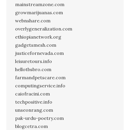
mainstreamzone.com
growmarijuanas.com
webnshare.com
overlygeneralization.com
ethiopianetwork.org
gadgetsmesh.com
justicefornevada.com
leisuretours.info
hellotbsbro.com
farmandpetscare.com
computingservice.info
caiofracini.com
techpositive.info
unseonrang.com
pak-urdu-poetry.com
blogcetra.com