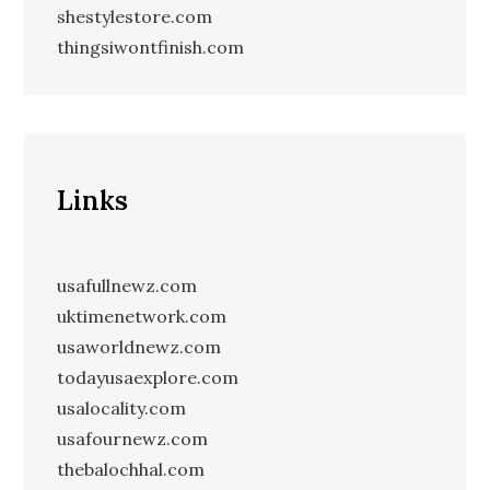
shestylestore.com
thingsiwontfinish.com
Links
usafullnewz.com
uktimenetwork.com
usaworldnewz.com
todayusaexplore.com
usalocality.com
usafournewz.com
thebalochhal.com