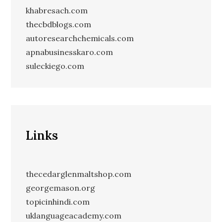
khabresach.com
thecbdblogs.com
autoresearchchemicals.com
apnabusinesskaro.com
suleckiego.com
Links
thecedarglenmaltshop.com
georgemason.org
topicinhindi.com
uklanguageacademy.com