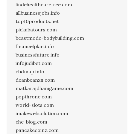
lindehealthcarefree.com
allbusinessjobs.info
top10products.net
pickabatours.com
beastmode-bodybuilding.com
financelplan.info
businessfuture.info
infojudibet.com
cbdmap.info
deanbeanxn.com
matkarajdhanigame.com
popthrone.com
world-slots.com
imakewebsolution.com
che-blog.com
pancakecoinz.com