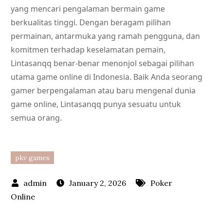
yang mencari pengalaman bermain game
berkualitas tinggi. Dengan beragam pilihan
permainan, antarmuka yang ramah pengguna, dan
komitmen terhadap keselamatan pemain,
Lintasanqq benar-benar menonjol sebagai pilihan
utama game online di Indonesia. Baik Anda seorang
gamer berpengalaman atau baru mengenal dunia
game online, Lintasanqq punya sesuatu untuk
semua orang.
pkv games
January 2, 2026
Poker
Online