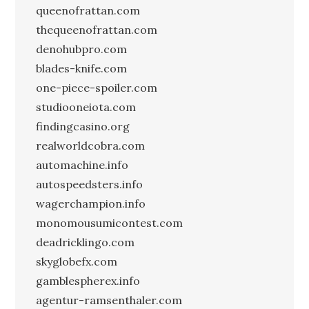
queenofrattan.com
thequeenofrattan.com
denohubpro.com
blades-knife.com
one-piece-spoiler.com
studiooneiota.com
findingcasino.org
realworldcobra.com
automachine.info
autospeedsters.info
wagerchampion.info
monomousumicontest.com
deadricklingo.com
skyglobefx.com
gamblespherex.info
agentur-ramsenthaler.com