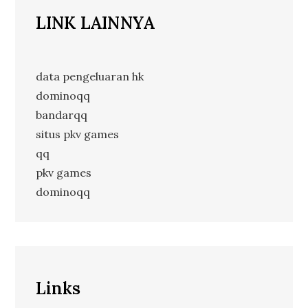
LINK LAINNYA
data pengeluaran hk
dominoqq
bandarqq
situs pkv games
qq
pkv games
dominoqq
Links