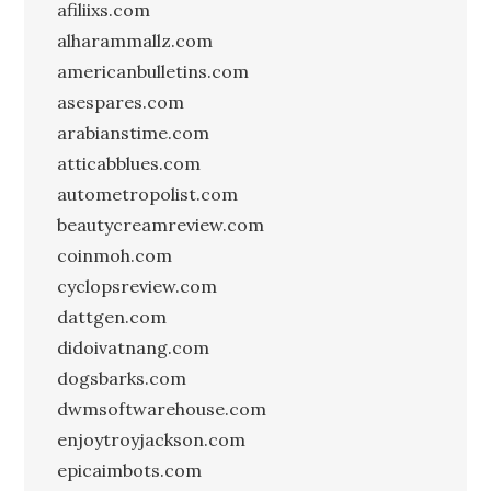
afiliixs.com
alharammallz.com
americanbulletins.com
asespares.com
arabianstime.com
atticabblues.com
autometropolist.com
beautycreamreview.com
coinmoh.com
cyclopsreview.com
dattgen.com
didoivatnang.com
dogsbarks.com
dwmsoftwarehouse.com
enjoytroyjackson.com
epicaimbots.com