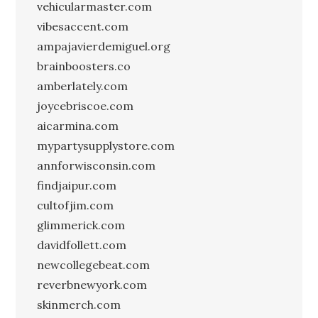
vehicularmaster.com
vibesaccent.com
ampajavierdemiguel.org
brainboosters.co
amberlately.com
joycebriscoe.com
aicarmina.com
mypartysupplystore.com
annforwisconsin.com
findjaipur.com
cultofjim.com
glimmerick.com
davidfollett.com
newcollegebeat.com
reverbnewyork.com
skinmerch.com