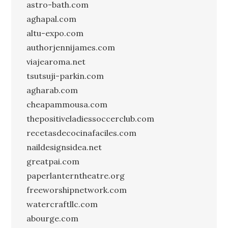
astro-bath.com
aghapal.com
altu-expo.com
authorjennijames.com
viajearoma.net
tsutsuji-parkin.com
agharab.com
cheapammousa.com
thepositiveladiessoccerclub.com
recetasdecocinafaciles.com
naildesignsidea.net
greatpai.com
paperlanterntheatre.org
freeworshipnetwork.com
watercraftllc.com
abourge.com