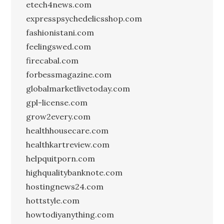
etech4news.com
expresspsychedelicsshop.com
fashionistani.com
feelingswed.com
firecabal.com
forbessmagazine.com
globalmarketlivetoday.com
gpl-license.com
grow2every.com
healthhousecare.com
healthkartreview.com
helpquitporn.com
highqualitybanknote.com
hostingnews24.com
hottstyle.com
howtodiyanything.com