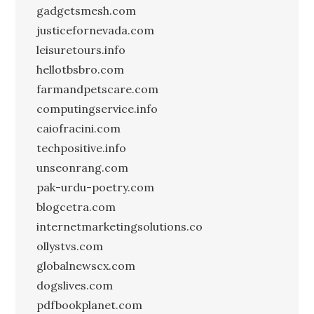
gadgetsmesh.com
justicefornevada.com
leisuretours.info
hellotbsbro.com
farmandpetscare.com
computingservice.info
caiofracini.com
techpositive.info
unseonrang.com
pak-urdu-poetry.com
blogcetra.com
internetmarketingsolutions.co
ollystvs.com
globalnewscx.com
dogslives.com
pdfbookplanet.com