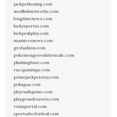
jackpotkoning.com
modlinknetworks.com
longtimenewz.com
luckysportss.com
luckpeakplay.com
usamicronews.com
grofashion.com
pokemongoevolutioncalc.com
phishingbase.com
racegamings.com
primejackpotstay.com
pokugaa.com
playvaultgame.com
playgrandresorts.com
romsportal.com
sportsdocfestival.com