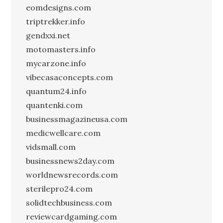
eomdesigns.com
triptrekker.info
gendxxi.net
motomasters.info
mycarzone.info
vibecasaconcepts.com
quantum24.info
quantenki.com
businessmagazineusa.com
medicwellcare.com
vidsmall.com
businessnews2day.com
worldnewsrecords.com
sterilepro24.com
solidtechbusiness.com
reviewcardgaming.com