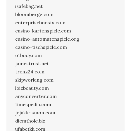
isafebag.net
bloombergz.com
enterpriseboosts.com
casino-kartenspiele.com
casino-automatenspiele.org
casino-tischspiele.com
otbody.com
jamestrust.net
trenz24.com
skipworking.com
loizbeauty.com
anyconverter.com
timespedia.com
jejakkrismon.com
diemthole.biz
ufabetkk.com