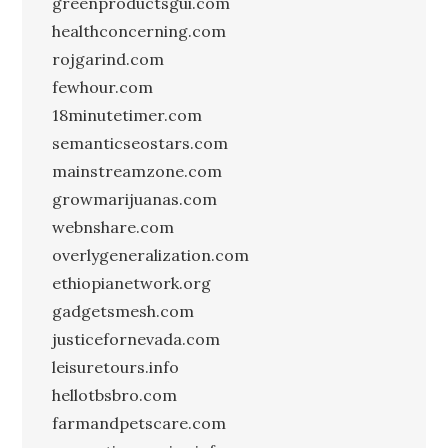
greenproductsgui.com
healthconcerning.com
rojgarind.com
fewhour.com
18minutetimer.com
semanticseostars.com
mainstreamzone.com
growmarijuanas.com
webnshare.com
overlygeneralization.com
ethiopianetwork.org
gadgetsmesh.com
justicefornevada.com
leisuretours.info
hellotbsbro.com
farmandpetscare.com