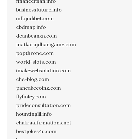
financelplan.info
businessfuture.info
infojudibet.com
cbdmap.info
deanbeanxn.com
matkarajdhanigame.com
popthrone.com
world-slots.com
imakewebsolution.com
che-blog.com
pancakecoinz.com
flyfinley.com
prideconsultation.com
hountinglil.info
chakraaffirmations.net
bestjokes4u.com