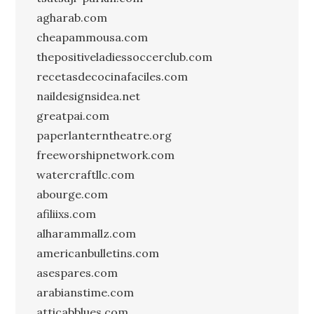
agharab.com
cheapammousa.com
thepositiveladiessoccerclub.com
recetasdecocinafaciles.com
naildesignsidea.net
greatpai.com
paperlanterntheatre.org
freeworshipnetwork.com
watercraftllc.com
abourge.com
afiliixs.com
alharammallz.com
americanbulletins.com
asespares.com
arabianstime.com
atticabblues.com