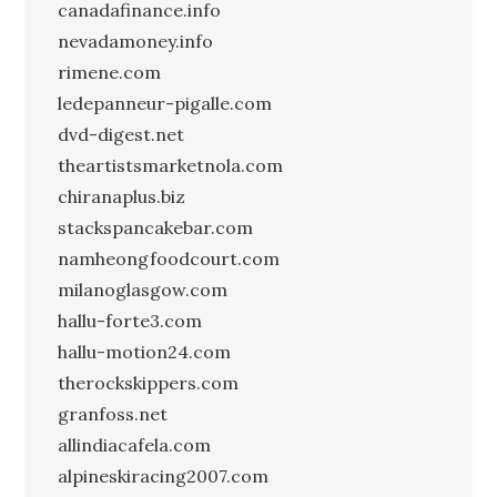
canadafinance.info
nevadamoney.info
rimene.com
ledepanneur-pigalle.com
dvd-digest.net
theartistsmarketnola.com
chiranaplus.biz
stackspancakebar.com
namheongfoodcourt.com
milanoglasgow.com
hallu-forte3.com
hallu-motion24.com
therockskippers.com
granfoss.net
allindiacafela.com
alpineskiracing2007.com