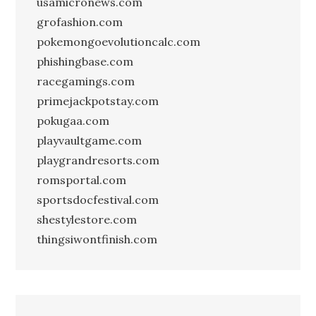
usamicronews.com
grofashion.com
pokemongoevolutioncalc.com
phishingbase.com
racegamings.com
primejackpotstay.com
pokugaa.com
playvaultgame.com
playgrandresorts.com
romsportal.com
sportsdocfestival.com
shestylestore.com
thingsiwontfinish.com