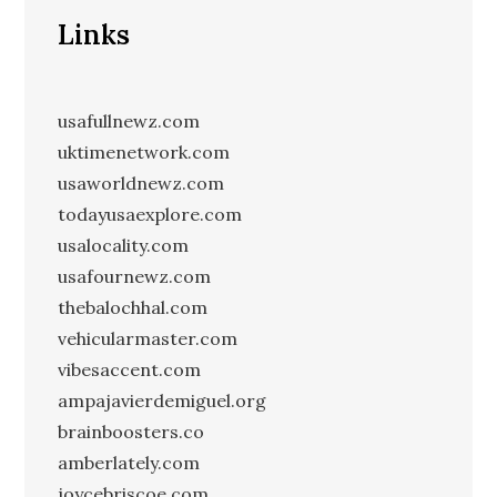
Links
usafullnewz.com
uktimenetwork.com
usaworldnewz.com
todayusaexplore.com
usalocality.com
usafournewz.com
thebalochhal.com
vehicularmaster.com
vibesaccent.com
ampajavierdemiguel.org
brainboosters.co
amberlately.com
joycebriscoe.com