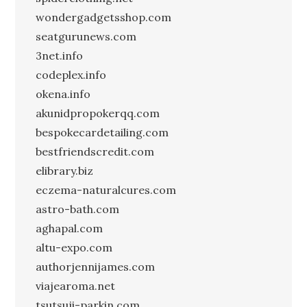
wondergadgetsshop.com
seatgurunews.com
3net.info
codeplex.info
okena.info
akunidpropokerqq.com
bespokecardetailing.com
bestfriendscredit.com
elibrary.biz
eczema-naturalcures.com
astro-bath.com
aghapal.com
altu-expo.com
authorjennijames.com
viajearoma.net
tsutsuji-parkin.com