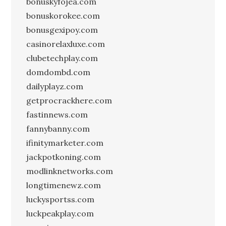
bonuskyfojea.com
bonuskorokee.com
bonusgexipoy.com
casinorelaxluxe.com
clubetechplay.com
domdombd.com
dailyplayz.com
getprocrackhere.com
fastinnews.com
fannybanny.com
ifinitymarketer.com
jackpotkoning.com
modlinknetworks.com
longtimenewz.com
luckysportss.com
luckpeakplay.com