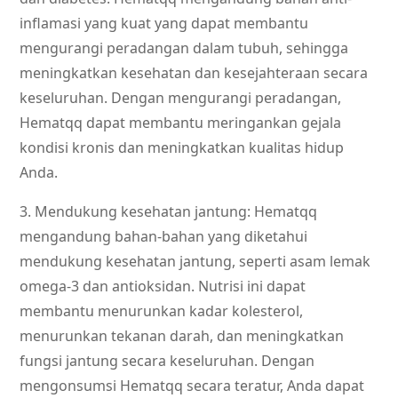
inflamasi yang kuat yang dapat membantu
mengurangi peradangan dalam tubuh, sehingga
meningkatkan kesehatan dan kesejahteraan secara
keseluruhan. Dengan mengurangi peradangan,
Hematqq dapat membantu meringankan gejala
kondisi kronis dan meningkatkan kualitas hidup
Anda.
3. Mendukung kesehatan jantung: Hematqq
mengandung bahan-bahan yang diketahui
mendukung kesehatan jantung, seperti asam lemak
omega-3 dan antioksidan. Nutrisi ini dapat
membantu menurunkan kadar kolesterol,
menurunkan tekanan darah, dan meningkatkan
fungsi jantung secara keseluruhan. Dengan
mengonsumsi Hematqq secara teratur, Anda dapat