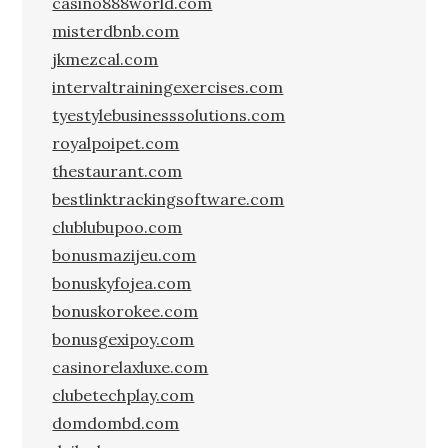
casino888world.com
misterdbnb.com
jkmezcal.com
intervaltrainingexercises.com
tyestylebusinesssolutions.com
royalpoipet.com
thestaurant.com
bestlinktrackingsoftware.com
clublubupoo.com
bonusmazijeu.com
bonuskyfojea.com
bonuskorokee.com
bonusgexipoy.com
casinorelaxluxe.com
clubetechplay.com
domdombd.com