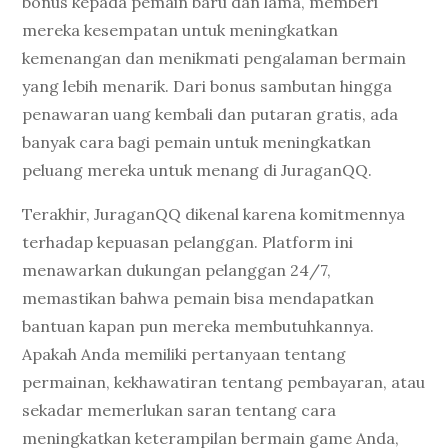
bonus kepada pemain baru dan lama, memberi
mereka kesempatan untuk meningkatkan
kemenangan dan menikmati pengalaman bermain
yang lebih menarik. Dari bonus sambutan hingga
penawaran uang kembali dan putaran gratis, ada
banyak cara bagi pemain untuk meningkatkan
peluang mereka untuk menang di JuraganQQ.
Terakhir, JuraganQQ dikenal karena komitmennya
terhadap kepuasan pelanggan. Platform ini
menawarkan dukungan pelanggan 24/7,
memastikan bahwa pemain bisa mendapatkan
bantuan kapan pun mereka membutuhkannya.
Apakah Anda memiliki pertanyaan tentang
permainan, kekhawatiran tentang pembayaran, atau
sekadar memerlukan saran tentang cara
meningkatkan keterampilan bermain game Anda,