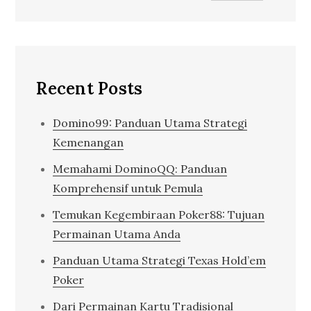
Recent Posts
Domino99: Panduan Utama Strategi
Kemenangan
Memahami DominoQQ: Panduan
Komprehensif untuk Pemula
Temukan Kegembiraan Poker88: Tujuan
Permainan Utama Anda
Panduan Utama Strategi Texas Hold’em
Poker
Dari Permainan Kartu Tradisional