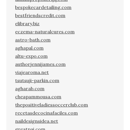
bespokecardetailing.com
bestfriendscredit.com
elibrary.biz
eczema-naturalcures.com
astro-bath.com
aghapal.com
altu-expo.com
authorjennijames.com
viajearoma.net
tsutsuji-parkin.com
agharab.com
cheapammousa.com
thepositiveladiessoccerclub.com
recetasdecocinafaciles.com
naildesignsidea.net
greatpai.com