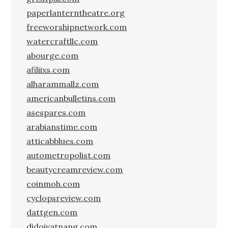
paperlanterntheatre.org
freeworshipnetwork.com
watercraftllc.com
abourge.com
afiliixs.com
alharammallz.com
americanbulletins.com
asespares.com
arabianstime.com
atticabblues.com
autometropolist.com
beautycreamreview.com
coinmoh.com
cyclopsreview.com
dattgen.com
didoivatnang.com