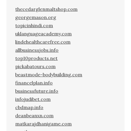
thecedarglenmaltshop.com
georgemason.org
topicinhindi.com
uklanguageacademy.com
lindehealthcarefree.com
allbusinessjobs.info
top10products.net
pickabatours.com
beastmode-bodybuilding.com
financelplan.info
businessfuture.info
infojudibet.com
cbdmap.info
deanbeanxn.com
matkarajdhanigame.com