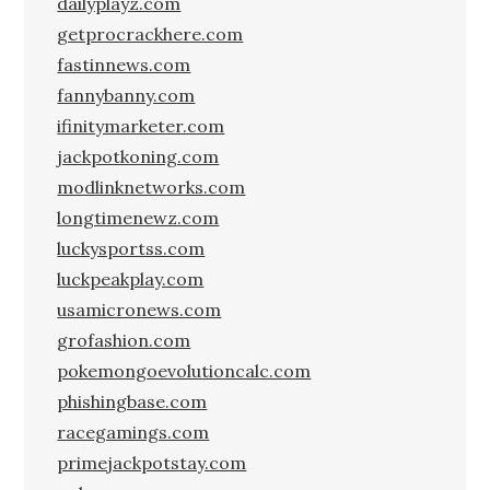
dailyplayz.com
getprocrackhere.com
fastinnews.com
fannybanny.com
ifinitymarketer.com
jackpotkoning.com
modlinknetworks.com
longtimenewz.com
luckysportss.com
luckpeakplay.com
usamicronews.com
grofashion.com
pokemongoevolutioncalc.com
phishingbase.com
racegamings.com
primejackpotstay.com