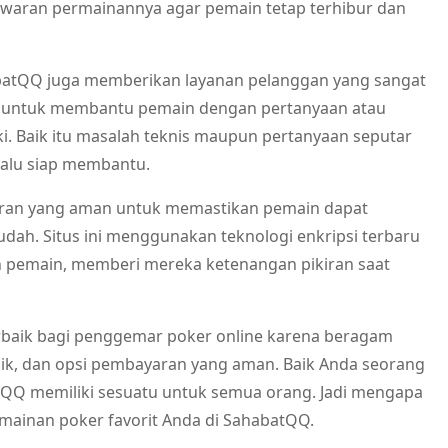
enawaran permainannya agar pemain tetap terhibur dan
abatQQ juga memberikan layanan pelanggan yang sangat
/7 untuk membantu pemain dengan pertanyaan atau
. Baik itu masalah teknis maupun pertanyaan seputar
lalu siap membantu.
aran yang aman untuk memastikan pemain dapat
h. Situs ini menggunakan teknologi enkripsi terbaru
n pemain, memberi mereka ketenangan pikiran saat
erbaik bagi penggemar poker online karena beragam
ik, dan opsi pembayaran yang aman. Baik Anda seorang
tQQ memiliki sesuatu untuk semua orang. Jadi mengapa
mainan poker favorit Anda di SahabatQQ.