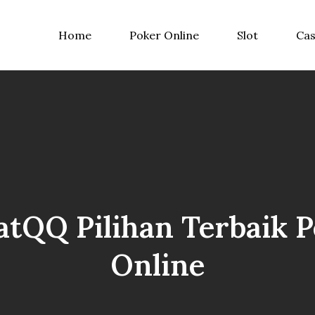
Home
Poker Online
Slot
Cas
dan bonus menarik setiap hari di situs Bandarqq. Maink
q dengan Banyak Promo dan Bonus 
aran eksklusif.
tQQ Pilihan Terbaik 
Online