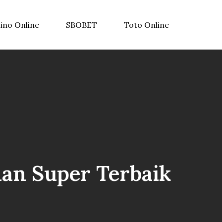
ino Online
SBOBET
Toto Online
an poker dan dapatkan lebih banyak peluang menang
Menarik Setiap Hari
an Super Terbaik