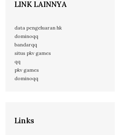
LINK LAINNYA
data pengeluaran hk
dominoqq
bandarqq
situs pkv games
qq
pkv games
dominoqq
Links