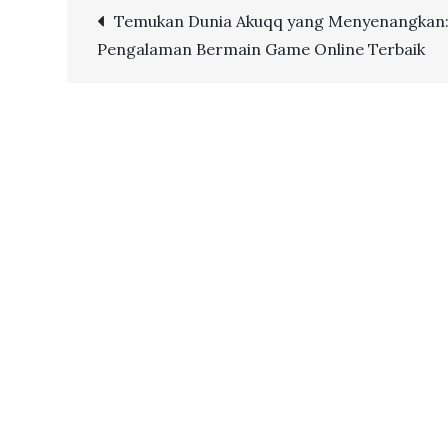
Post
Temukan Dunia Akuqq ​​yang Menyenangkan
Pengalaman Bermain Game Online Terbaik
navigation