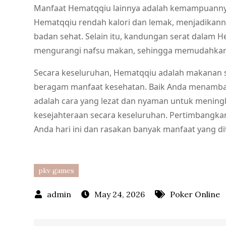
Manfaat Hematqqiu lainnya adalah kemampuanny
Hematqqiu rendah kalori dan lemak, menjadikanny
badan sehat. Selain itu, kandungan serat dala
mengurangi nafsu makan, sehingga memudahkan
Secara keseluruhan, Hematqqiu adalah makanan 
beragam manfaat kesehatan. Baik Anda menambah
adalah cara yang lezat dan nyaman untuk menin
kesejahteraan secara keseluruhan. Pertimbang
Anda hari ini dan rasakan banyak manfaat yang di
pkv games
May 24, 2026
Poker Online