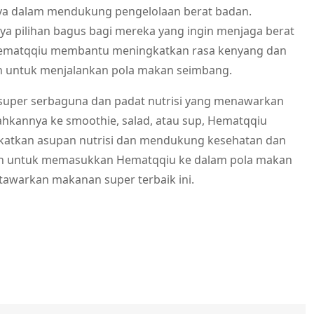
a dalam mendukung pengelolaan berat badan.
a pilihan bagus bagi mereka yang ingin menjaga berat
m Hematqqiu membantu meningkatkan rasa kenyang dan
 untuk menjalankan pola makan seimbang.
super serbaguna dan padat nutrisi yang menawarkan
kannya ke smoothie, salad, atau sup, Hematqqiu
gkatkan asupan nutrisi dan mendukung kesehatan dan
kan untuk memasukkan Hematqqiu ke dalam pola makan
tawarkan makanan super terbaik ini.