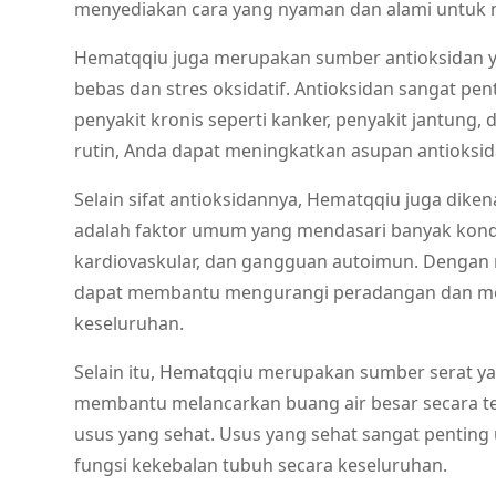
menyediakan cara yang nyaman dan alami untuk
Hematqqiu juga merupakan sumber antioksidan y
bebas dan stres oksidatif. Antioksidan sangat p
penyakit kronis seperti kanker, penyakit jantun
rutin, Anda dapat meningkatkan asupan antioksi
Selain sifat antioksidannya, Hematqqiu juga diken
adalah faktor umum yang mendasari banyak kondi
kardiovaskular, dan gangguan autoimun. Denga
dapat membantu mengurangi peradangan dan me
keseluruhan.
Selain itu, Hematqqiu merupakan sumber serat y
membantu melancarkan buang air besar secara t
usus yang sehat. Usus yang sehat sangat penting 
fungsi kekebalan tubuh secara keseluruhan.