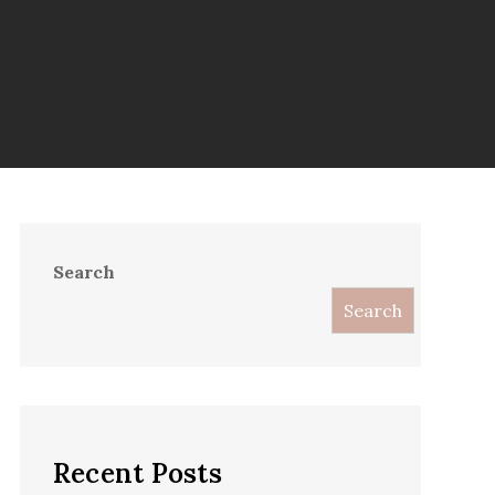
Search
Search
Recent Posts