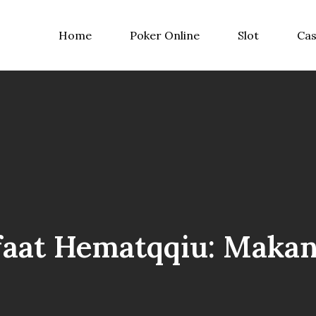
Home
Poker Online
Slot
Cas
dan bonus menarik setiap hari di situs Bandarqq. Maink
q dengan Banyak Promo dan Bonus 
aran eksklusif.
faat Hematqqiu: Makan