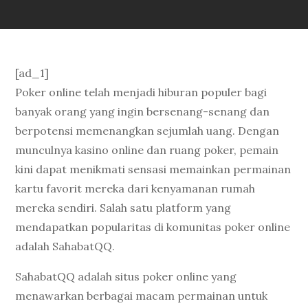
[ad_1]
Poker online telah menjadi hiburan populer bagi
banyak orang yang ingin bersenang-senang dan
berpotensi memenangkan sejumlah uang. Dengan
munculnya kasino online dan ruang poker, pemain
kini dapat menikmati sensasi memainkan permainan
kartu favorit mereka dari kenyamanan rumah
mereka sendiri. Salah satu platform yang
mendapatkan popularitas di komunitas poker online
adalah SahabatQQ.
SahabatQQ adalah situs poker online yang
menawarkan berbagai macam permainan untuk