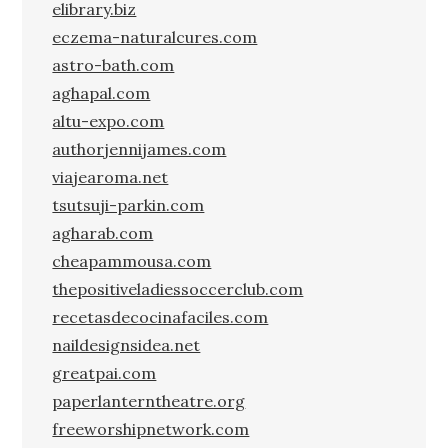
elibrary.biz
eczema-naturalcures.com
astro-bath.com
aghapal.com
altu-expo.com
authorjennijames.com
viajearoma.net
tsutsuji-parkin.com
agharab.com
cheapammousa.com
thepositiveladiessoccerclub.com
recetasdecocinafaciles.com
naildesignsidea.net
greatpai.com
paperlanterntheatre.org
freeworshipnetwork.com