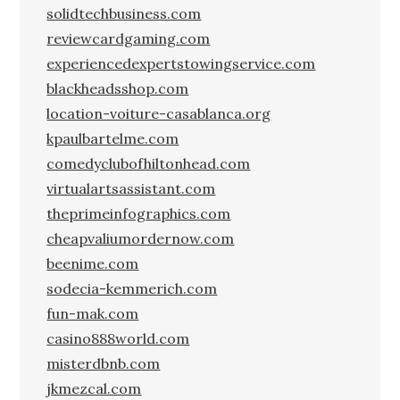
solidtechbusiness.com
reviewcardgaming.com
experiencedexpertstowingservice.com
blackheadsshop.com
location-voiture-casablanca.org
kpaulbartelme.com
comedyclubofhiltonhead.com
virtualartsassistant.com
theprimeinfographics.com
cheapvaliumordernow.com
beenime.com
sodecia-kemmerich.com
fun-mak.com
casino888world.com
misterdbnb.com
jkmezcal.com