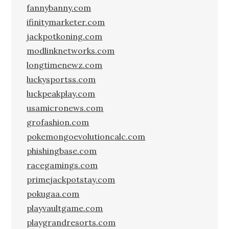
fannybanny.com
ifinitymarketer.com
jackpotkoning.com
modlinknetworks.com
longtimenewz.com
luckysportss.com
luckpeakplay.com
usamicronews.com
grofashion.com
pokemongoevolutioncalc.com
phishingbase.com
racegamings.com
primejackpotstay.com
pokugaa.com
playvaultgame.com
playgrandresorts.com