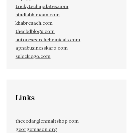
trickytechupdates.com
hindiabhimaan.com
khabresach.com
thecbdblogs.com
autoresearchchemicals.com
apnabusinesskaro.com
suleckiego.com
Links
thecedarglenmaltshop.com
georgemason.org