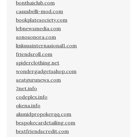
bonthaiclub.com
casusbelli-mod.com
bookplatesociety.com
lebnewsmedia.com
sonosonora.com
linkuusinternasional1.com
friendsroll.com
spiderclothing.net
wondergadgetsshop.com
seatgurunews.com
3net.info
codeplex.info
okena.info
akunidpropokerqq.com
bespokecardetailing.com
bestfriendscredit.com