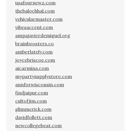
usafournewz.com
thebalochhal.com
vehicularmaster.com
vibesaccent.com
ampajavierdemiguel.org
brainboosters.co
amberlately.com
joycebriscoe.com
aicarmina.com
mypartysupplystore.com
annforwisconsin.com
findjaipur.com
cultofjim.com
glimmerick.com
davidfollett.com
newcollegebeat.com