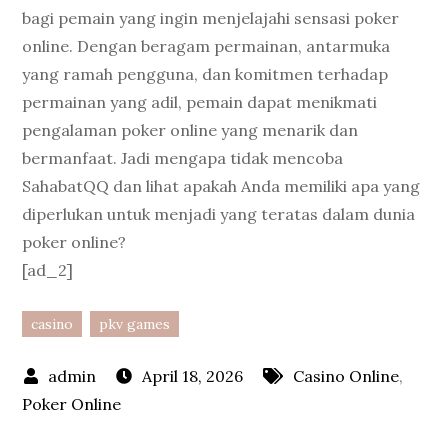
bagi pemain yang ingin menjelajahi sensasi poker
online. Dengan beragam permainan, antarmuka
yang ramah pengguna, dan komitmen terhadap
permainan yang adil, pemain dapat menikmati
pengalaman poker online yang menarik dan
bermanfaat. Jadi mengapa tidak mencoba
SahabatQQ dan lihat apakah Anda memiliki apa yang
diperlukan untuk menjadi yang teratas dalam dunia
poker online?
[ad_2]
casino
pkv games
April 18, 2026
Casino Online
,
Poker Online