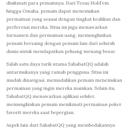
dinikmati para pemainnya. Dari Texas Hold’em
hingga Omaha, pemain dapat menemukan
permainan yang sesuai dengan tingkat keahlian dan
preferensi mereka. Situs ini juga menawarkan
turnamen dan permainan uang, memungkinkan
pemain bersaing dengan pemain lain dari seluruh
dunia untuk mendapatkan peluang menang besar.
Salah satu daya tarik utama SahabatQQ adalah
antarmukanya yang ramah pengguna. Situs ini
mudah dinavigasi, memudahkan pemain menemukan
permainan yang ingin mereka mainkan. Selain itu,
SahabatQQ menawarkan aplikasi seluler,
memungkinkan pemain menikmati permainan poker
favorit mereka saat bepergian.
Aspek lain dari SahabatQQ yang membedakannya