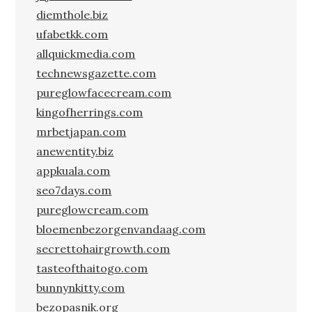
diemthole.biz
ufabetkk.com
allquickmedia.com
technewsgazette.com
pureglowfacecream.com
kingofherrings.com
mrbetjapan.com
anewentity.biz
appkuala.com
seo7days.com
pureglowcream.com
bloemenbezorgenvandaag.com
secrettohairgrowth.com
tasteofthaitogo.com
bunnynkitty.com
bezopasnik.org