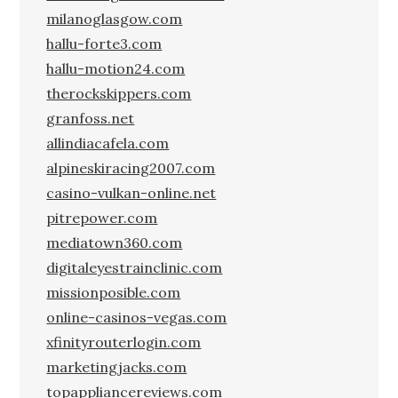
milanoglasgow.com
hallu-forte3.com
hallu-motion24.com
therockskippers.com
granfoss.net
allindiacafela.com
alpineskiracing2007.com
casino-vulkan-online.net
pitrepower.com
mediatown360.com
digitaleyestrainclinic.com
missionposible.com
online-casinos-vegas.com
xfinityrouterlogin.com
marketingjacks.com
topappliancereviews.com