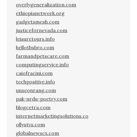
overlygeneralization.com
ethiopianetwork.org
gadgetsmesh.com
justicefornevada.com
leisuretours.info
hellotbsbro.com
farmandpetscare.com
computingservice.info
caiofracini.com
techpositive.info
unseonrang.com
pak-urdu-poetry.com
blogcetra.com
internetmarketingsolutions.co
ollystvs.com
globalnewscx.com