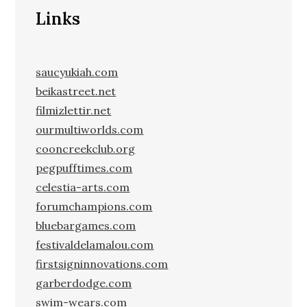
Links
saucyukiah.com
beikastreet.net
filmizlettir.net
ourmultiworlds.com
cooncreekclub.org
pegpufftimes.com
celestia-arts.com
forumchampions.com
bluebargames.com
festivaldelamalou.com
firstsigninnovations.com
garberdodge.com
swim-wears.com