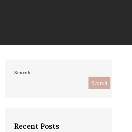
Search
Search
Recent Posts