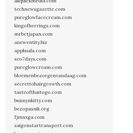
allquickmedia.com
technewsgazette.com
pureglowfacecream.com
kingofherrings.com
mrbetjapan.com
anewentity.biz
appkuala.com
seo7days.com
pureglowcream.com
bloemenbezorgenvandaag.com
secrettohairgrowth.com
tasteofthaitogo.com
bunnynkitty.com
bezopasnik.org
fjmnxga.com
saigonstartransport.com