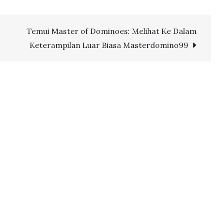
Temui Master of Dominoes: Melihat Ke Dalam
Keterampilan Luar Biasa Masterdomino99