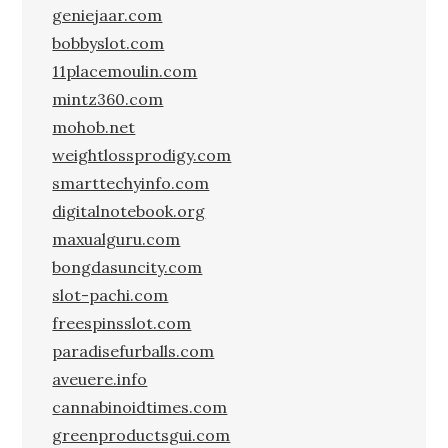
geniejaar.com
bobbyslot.com
11placemoulin.com
mintz360.com
mohob.net
weightlossprodigy.com
smarttechyinfo.com
digitalnotebook.org
maxualguru.com
bongdasuncity.com
slot-pachi.com
freespinsslot.com
paradisefurballs.com
aveuere.info
cannabinoidtimes.com
greenproductsgui.com