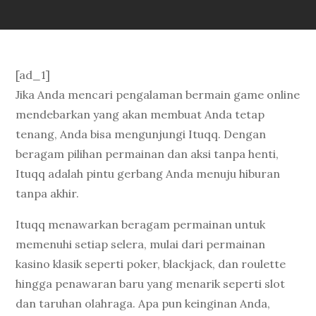
[ad_1]
Jika Anda mencari pengalaman bermain game online
mendebarkan yang akan membuat Anda tetap
tenang, Anda bisa mengunjungi Ituqq. Dengan
beragam pilihan permainan dan aksi tanpa henti,
Ituqq adalah pintu gerbang Anda menuju hiburan
tanpa akhir.
Ituqq menawarkan beragam permainan untuk
memenuhi setiap selera, mulai dari permainan
kasino klasik seperti poker, blackjack, dan roulette
hingga penawaran baru yang menarik seperti slot
dan taruhan olahraga. Apa pun keinginan Anda,