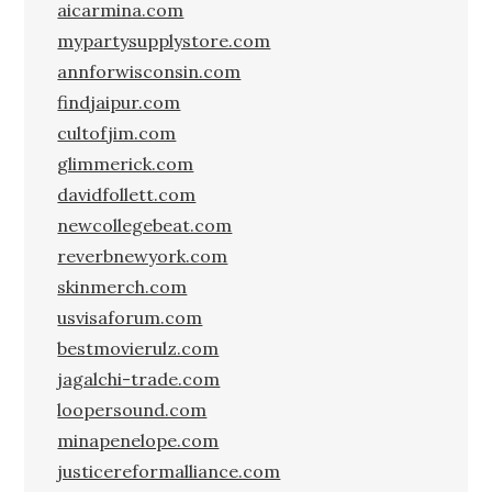
aicarmina.com
mypartysupplystore.com
annforwisconsin.com
findjaipur.com
cultofjim.com
glimmerick.com
davidfollett.com
newcollegebeat.com
reverbnewyork.com
skinmerch.com
usvisaforum.com
bestmovierulz.com
jagalchi-trade.com
loopersound.com
minapenelope.com
justicereformalliance.com