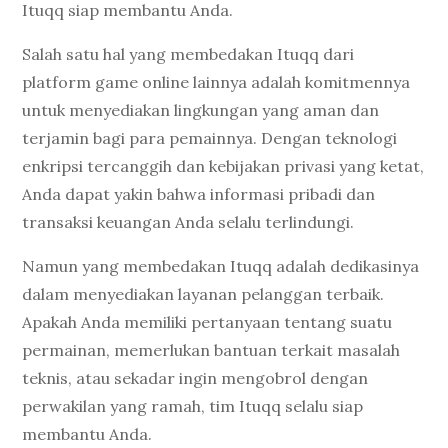
Ituqq siap membantu Anda.
Salah satu hal yang membedakan Ituqq dari
platform game online lainnya adalah komitmennya
untuk menyediakan lingkungan yang aman dan
terjamin bagi para pemainnya. Dengan teknologi
enkripsi tercanggih dan kebijakan privasi yang ketat,
Anda dapat yakin bahwa informasi pribadi dan
transaksi keuangan Anda selalu terlindungi.
Namun yang membedakan Ituqq adalah dedikasinya
dalam menyediakan layanan pelanggan terbaik.
Apakah Anda memiliki pertanyaan tentang suatu
permainan, memerlukan bantuan terkait masalah
teknis, atau sekadar ingin mengobrol dengan
perwakilan yang ramah, tim Ituqq selalu siap
membantu Anda.