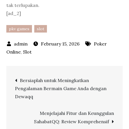
tak terlupakan.
[ad_2]
pkv games
slot
February 15, 2026
Poker
Online
,
Slot
Post
Bersiaplah untuk Meningkatkan
Pengalaman Bermain Game Anda dengan
navigation
Dewaqq
Menjelajahi Fitur dan Keunggulan
SahabatQQ: Review Komprehensif