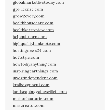
globalmarketlivetoday.com
gpl-license.com
grow2every.com
healthhousecare.com
healthkartreview.com
helpquitporn.com
highqualitybanknote.com
hostingnews24.com
hottstyle.com
howtodiyanything.com
inspiringearthlings.com
investindependent.com
kralbozguncu1.com
landscapinggainesvillefl.com
maisonhauturier.com
mascreator.com