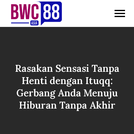
Skip
to
Situs Bandarqq
Nikmati banyak promo dan
content
bonus menarik setiap hari di
dengan Banyak
situs Bandarqq. Mainkan
poker dan dapatkan lebih
Promo dan Bonus
banyak peluang menang
Menarik Setiap
dengan berbagai penawaran
eksklusif.
Hari
Rasakan Sensasi Tanpa
Henti dengan Ituqq:
Gerbang Anda Menuju
Hiburan Tanpa Akhir