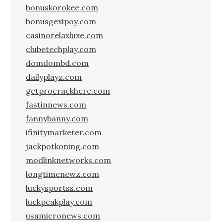
bonuskorokee.com
bonusgexipoy.com
casinorelaxluxe.com
clubetechplay.com
domdombd.com
dailyplayz.com
getprocrackhere.com
fastinnews.com
fannybanny.com
ifinitymarketer.com
jackpotkoning.com
modlinknetworks.com
longtimenewz.com
luckysportss.com
luckpeakplay.com
usamicronews.com