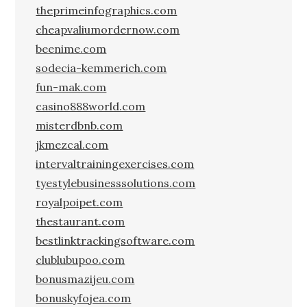
theprimeinfographics.com
cheapvaliumordernow.com
beenime.com
sodecia-kemmerich.com
fun-mak.com
casino888world.com
misterdbnb.com
jkmezcal.com
intervaltrainingexercises.com
tyestylebusinesssolutions.com
royalpoipet.com
thestaurant.com
bestlinktrackingsoftware.com
clublubupoo.com
bonusmazijeu.com
bonuskyfojea.com