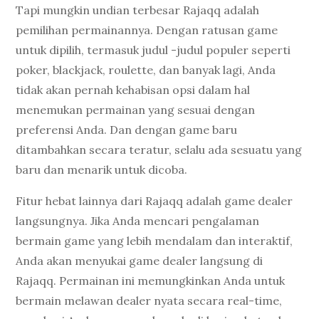
Tapi mungkin undian terbesar Rajaqq adalah
pemilihan permainannya. Dengan ratusan game
untuk dipilih, termasuk judul -judul populer seperti
poker, blackjack, roulette, dan banyak lagi, Anda
tidak akan pernah kehabisan opsi dalam hal
menemukan permainan yang sesuai dengan
preferensi Anda. Dan dengan game baru
ditambahkan secara teratur, selalu ada sesuatu yang
baru dan menarik untuk dicoba.
Fitur hebat lainnya dari Rajaqq adalah game dealer
langsungnya. Jika Anda mencari pengalaman
bermain game yang lebih mendalam dan interaktif,
Anda akan menyukai game dealer langsung di
Rajaqq. Permainan ini memungkinkan Anda untuk
bermain melawan dealer nyata secara real-time,