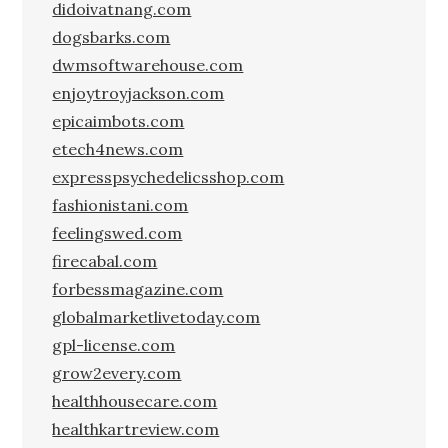
didoivatnang.com
dogsbarks.com
dwmsoftwarehouse.com
enjoytroyjackson.com
epicaimbots.com
etech4news.com
expresspsychedelicsshop.com
fashionistani.com
feelingswed.com
firecabal.com
forbessmagazine.com
globalmarketlivetoday.com
gpl-license.com
grow2every.com
healthhousecare.com
healthkartreview.com