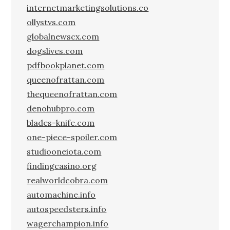
internetmarketingsolutions.co
ollystvs.com
globalnewscx.com
dogslives.com
pdfbookplanet.com
queenofrattan.com
thequeenofrattan.com
denohubpro.com
blades-knife.com
one-piece-spoiler.com
studiooneiota.com
findingcasino.org
realworldcobra.com
automachine.info
autospeedsters.info
wagerchampion.info