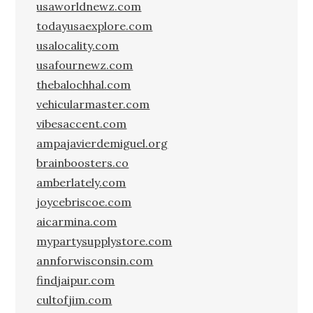
usaworldnewz.com
todayusaexplore.com
usalocality.com
usafournewz.com
thebalochhal.com
vehicularmaster.com
vibesaccent.com
ampajavierdemiguel.org
brainboosters.co
amberlately.com
joycebriscoe.com
aicarmina.com
mypartysupplystore.com
annforwisconsin.com
findjaipur.com
cultofjim.com