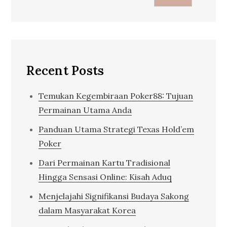
Recent Posts
Temukan Kegembiraan Poker88: Tujuan
Permainan Utama Anda
Panduan Utama Strategi Texas Hold’em
Poker
Dari Permainan Kartu Tradisional
Hingga Sensasi Online: Kisah Aduq
Menjelajahi Signifikansi Budaya Sakong
dalam Masyarakat Korea