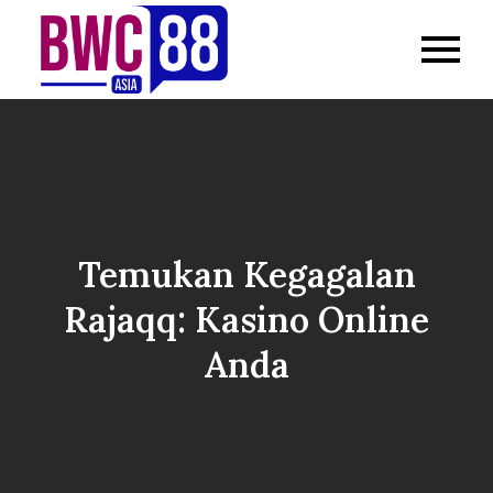
Skip
to
Situs Bandarqq
Nikmati banyak promo dan
content
bonus menarik setiap hari di
dengan Banyak
situs Bandarqq. Mainkan
poker dan dapatkan lebih
Promo dan Bonus
banyak peluang menang
Menarik Setiap
dengan berbagai penawaran
eksklusif.
Hari
Temukan Kegagalan
Rajaqq: Kasino Online
Anda