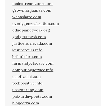
mainstreamzone.com
growmarijuanas.com
webnshare.com
overlygeneralization.com
ethiopianetwork.org
gadgetsmesh.com
justicefornevada.com
leisuretours.info
hellotbsbro.com
farmandpetscare.com
computingservice.info
caiofracini.com
techpositive.info
unseonrang.com
pak-urdu-poetry.com
blogcetra.com