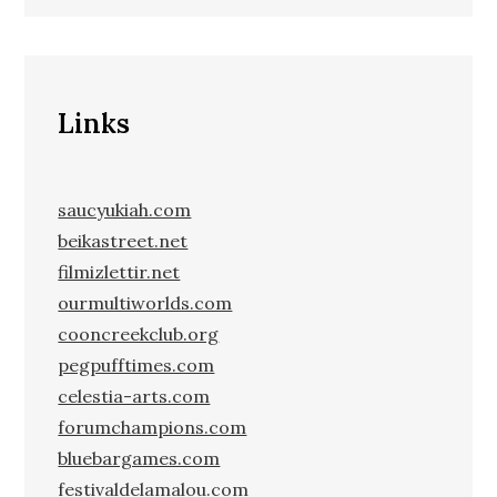
Links
saucyukiah.com
beikastreet.net
filmizlettir.net
ourmultiworlds.com
cooncreekclub.org
pegpufftimes.com
celestia-arts.com
forumchampions.com
bluebargames.com
festivaldelamalou.com