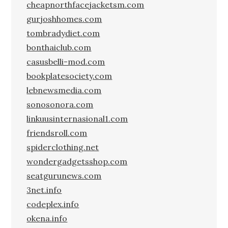
cheapnorthfacejacketsm.com
gurjoshhomes.com
tombradydiet.com
bonthaiclub.com
casusbelli-mod.com
bookplatesociety.com
lebnewsmedia.com
sonosonora.com
linkuusinternasional1.com
friendsroll.com
spiderclothing.net
wondergadgetsshop.com
seatgurunews.com
3net.info
codeplex.info
okena.info