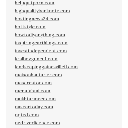
helpquitporn.com
highqualitybanknote.com
hostingnews24.com
hottstyle.com
howtodiyanything.com
inspiringearthlings.com
investindependent.com
kralbozguncu1.com
landscapinggainesvillefl.com
maisonhauturier.com
mascreator.com
menafahmi.com
mukhtarmeer.com
nascartoday.com
nqted.com
nzdriverlicence.com