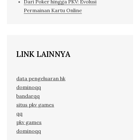
Dari Poker hingga PKV: Evolusi
Permainan Kartu Online
LINK LAINNYA
data pengeluaran hk
dominoqq
bandarqq
situs pkv games
qq
pkv games
dominoqq