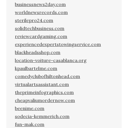
businessnews2day.com
worldnewsrecords.com
sterilepro24.com
solidtechbusiness.com
reviewcardgaming.com
experiencedexpertstowingservice.com
blackheadsshop.com
location-voiture-casablanca.org
kpaulbartelme.com
comedyclubofhiltonhead.com
virtualartsassistant.com
theprimeinfographics.com
cheapvaliumordernow.com
beenime.com
sodecia-kemmerich.com
fun-mak.com