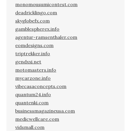
monomousumicontest.com
deadricklingo.com
skyglobefx.com
gamblespherex.info
agentur-ramsenthaler.com
eomdesigns.com
triptrekker.info
gendxxi.net
motomasters.info
mycarzone.info
vibecasaconcepts.com
quantum24.info
quantenki.com
businessmagazineusa.com
medicwellcare.com
vidsmall.com