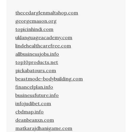
thecedarglenmaltshop.com
georgemason.org
topicinhindi.com
uklanguageacademy.com
lindehealthcarefree.com
allbusinessjobs.info
top10products.net
pickabatours.com
beastmode-bodybuilding.com
financelplan.info
businessfuture.info
infojudibet.com
cbdmap.info
deanbeanxn.com
matkarajdhanigame.com