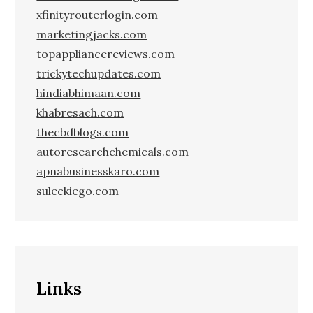
xfinityrouterlogin.com
marketingjacks.com
topappliancereviews.com
trickytechupdates.com
hindiabhimaan.com
khabresach.com
thecbdblogs.com
autoresearchchemicals.com
apnabusinesskaro.com
suleckiego.com
Links