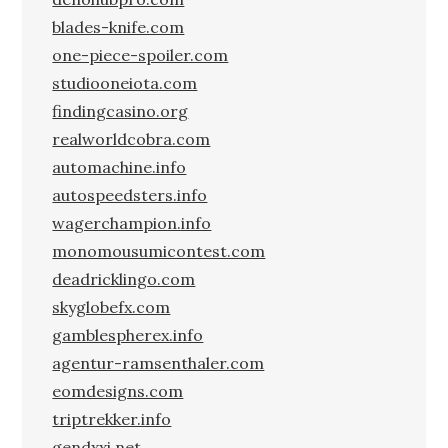
blades-knife.com
one-piece-spoiler.com
studiooneiota.com
findingcasino.org
realworldcobra.com
automachine.info
autospeedsters.info
wagerchampion.info
monomousumicontest.com
deadricklingo.com
skyglobefx.com
gamblespherex.info
agentur-ramsenthaler.com
eomdesigns.com
triptrekker.info
gendxxi.net