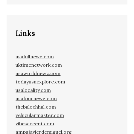
Links
usafullnewz.com
uktimenetwork.com
usaworldnewz.com
todayusaexplore.com
usalocality.com
usafournewz.com
thebalochhal.com
vehicularmaster.com
vibesaccent.com
ampajavierdemiguel.org