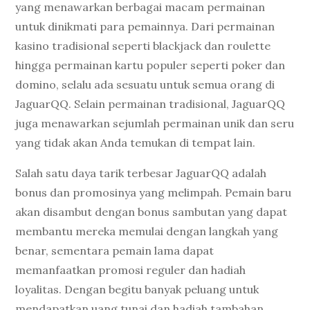
yang menawarkan berbagai macam permainan
untuk dinikmati para pemainnya. Dari permainan
kasino tradisional seperti blackjack dan roulette
hingga permainan kartu populer seperti poker dan
domino, selalu ada sesuatu untuk semua orang di
JaguarQQ. Selain permainan tradisional, JaguarQQ
juga menawarkan sejumlah permainan unik dan seru
yang tidak akan Anda temukan di tempat lain.
Salah satu daya tarik terbesar JaguarQQ adalah
bonus dan promosinya yang melimpah. Pemain baru
akan disambut dengan bonus sambutan yang dapat
membantu mereka memulai dengan langkah yang
benar, sementara pemain lama dapat
memanfaatkan promosi reguler dan hadiah
loyalitas. Dengan begitu banyak peluang untuk
mendapatkan uang tunai dan hadiah tambahan,