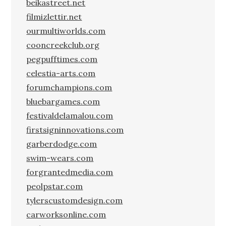
beikastreet.net
filmizlettir.net
ourmultiworlds.com
cooncreekclub.org
pegpufftimes.com
celestia-arts.com
forumchampions.com
bluebargames.com
festivaldelamalou.com
firstsigninnovations.com
garberdodge.com
swim-wears.com
forgrantedmedia.com
peolpstar.com
tylerscustomdesign.com
carworksonline.com