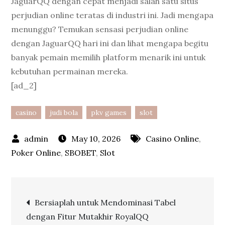
JaguarQQ dengan cepat menjadi salah satu situs
perjudian online teratas di industri ini. Jadi mengapa
menunggu? Temukan sensasi perjudian online
dengan JaguarQQ hari ini dan lihat mengapa begitu
banyak pemain memilih platform menarik ini untuk
kebutuhan permainan mereka.
[ad_2]
casino
judi bola
pkv games
slot
May 10, 2026
Casino Online
,
Poker Online
,
SBOBET
,
Slot
Post
Bersiaplah untuk Mendominasi Tabel
dengan Fitur Mutakhir RoyalQQ