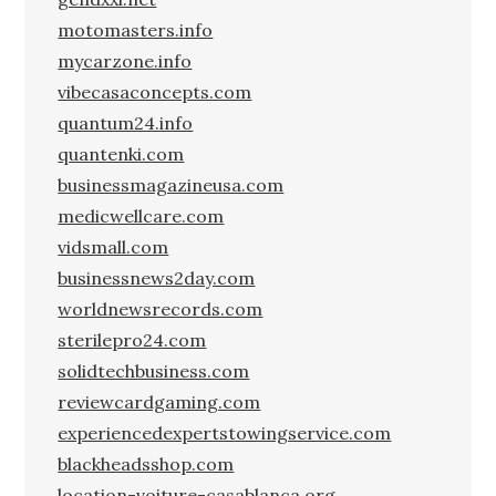
motomasters.info
mycarzone.info
vibecasaconcepts.com
quantum24.info
quantenki.com
businessmagazineusa.com
medicwellcare.com
vidsmall.com
businessnews2day.com
worldnewsrecords.com
sterilepro24.com
solidtechbusiness.com
reviewcardgaming.com
experiencedexpertstowingservice.com
blackheadsshop.com
location-voiture-casablanca.org