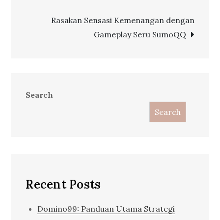
navigation
Rasakan Sensasi Kemenangan dengan
Gameplay Seru SumoQQ
Search
Search
Recent Posts
Domino99: Panduan Utama Strategi