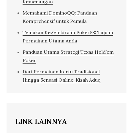
Kemenangan
Memahami DominoQQ: Panduan
Komprehensif untuk Pemula
Temukan Kegembiraan Poker88: Tujuan
Permainan Utama Anda
Panduan Utama Strategi Texas Hold’em
Poker
Dari Permainan Kartu Tradisional
Hingga Sensasi Online: Kisah Aduq
LINK LAINNYA