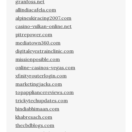
granfoss.net
allindiacafela.com
alpineskiracing2007.com
casino-vulkan-online.net
pitrepower.com
mediatown360.com
digitaleyestrainclinic.com
missionposible.com
online-casinos-vegas.com
xfinityrouterlogin.com
marketingjacks.com
topappliancereviews.com
trickytechupdates.com
hindiabhimaan.com
khabresach.com
thecbdblogs.com