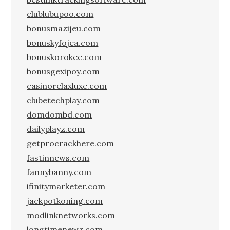
clublubupoo.com
bonusmazijeu.com
bonuskyfojea.com
bonuskorokee.com
bonusgexipoy.com
casinorelaxluxe.com
clubetechplay.com
domdombd.com
dailyplayz.com
getprocrackhere.com
fastinnews.com
fannybanny.com
ifinitymarketer.com
jackpotkoning.com
modlinknetworks.com
longtimenewz.com