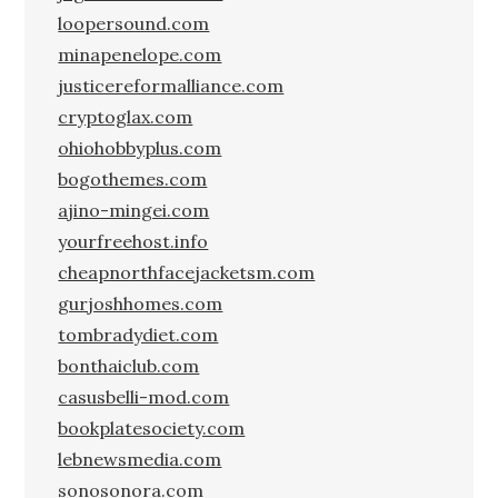
loopersound.com
minapenelope.com
justicereformalliance.com
cryptoglax.com
ohiohobbyplus.com
bogothemes.com
ajino-mingei.com
yourfreehost.info
cheapnorthfacejacketsm.com
gurjoshhomes.com
tombradydiet.com
bonthaiclub.com
casusbelli-mod.com
bookplatesociety.com
lebnewsmedia.com
sonosonora.com