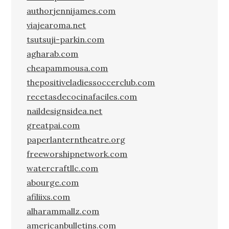
authorjennijames.com
viajearoma.net
tsutsuji-parkin.com
agharab.com
cheapammousa.com
thepositiveladiessoccerclub.com
recetasdecocinafaciles.com
naildesignsidea.net
greatpai.com
paperlanterntheatre.org
freeworshipnetwork.com
watercraftllc.com
abourge.com
afiliixs.com
alharammallz.com
americanbulletins.com