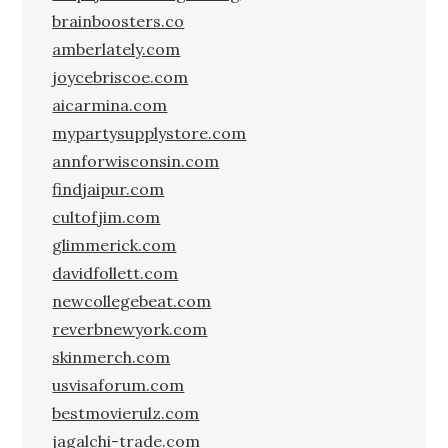
brainboosters.co
amberlately.com
joycebriscoe.com
aicarmina.com
mypartysupplystore.com
annforwisconsin.com
findjaipur.com
cultofjim.com
glimmerick.com
davidfollett.com
newcollegebeat.com
reverbnewyork.com
skinmerch.com
usvisaforum.com
bestmovierulz.com
jagalchi-trade.com