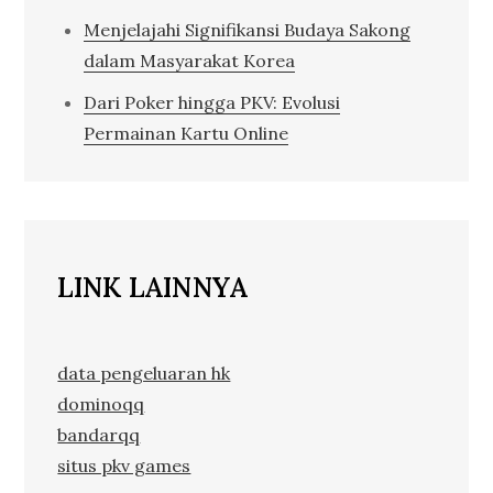
Menjelajahi Signifikansi Budaya Sakong
dalam Masyarakat Korea
Dari Poker hingga PKV: Evolusi
Permainan Kartu Online
LINK LAINNYA
data pengeluaran hk
dominoqq
bandarqq
situs pkv games