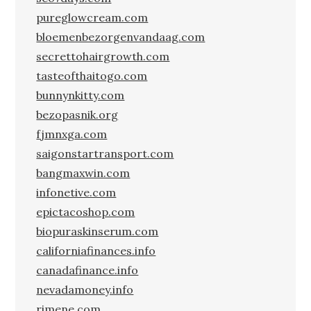
pureglowcream.com
bloemenbezorgenvandaag.com
secrettohairgrowth.com
tasteofthaitogo.com
bunnynkitty.com
bezopasnik.org
fjmnxga.com
saigonstartransport.com
bangmaxwin.com
infonetive.com
epictacoshop.com
biopuraskinserum.com
californiafinances.info
canadafinance.info
nevadamoney.info
rimene.com