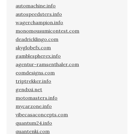
automachine.info
autospeedsters.info
wagerchampion.info
monomousumicontest.com
deadricklingo.com
skyglobefx.com
gamblespherex.info
agentur-ramsenthaler.com
eomdesigns.com
triptrekker.info
gendxxi.net
motomasters.info
mycarzone.info
vibecasaconcepts.com
quantum24.info
quantenki.com