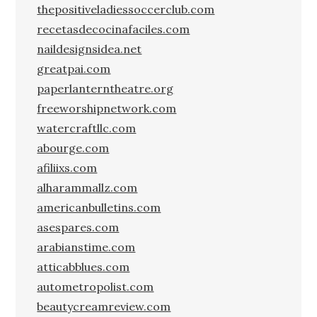
thepositiveladiessoccerclub.com
recetasdecocinafaciles.com
naildesignsidea.net
greatpai.com
paperlanterntheatre.org
freeworshipnetwork.com
watercraftllc.com
abourge.com
afiliixs.com
alharammallz.com
americanbulletins.com
asespares.com
arabianstime.com
atticabblues.com
autometropolist.com
beautycreamreview.com