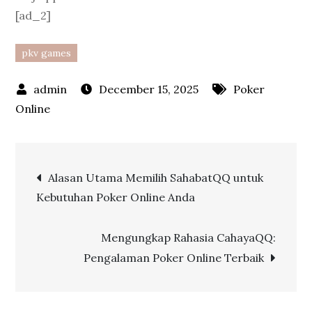
[ad_2]
pkv games
December 15, 2025
Poker
Online
Post
Alasan Utama Memilih SahabatQQ untuk
Kebutuhan Poker Online Anda
navigation
Mengungkap Rahasia CahayaQQ:
Pengalaman Poker Online Terbaik