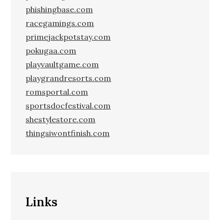
phishingbase.com
racegamings.com
primejackpotstay.com
pokugaa.com
playvaultgame.com
playgrandresorts.com
romsportal.com
sportsdocfestival.com
shestylestore.com
thingsiwontfinish.com
Links