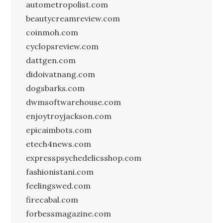
autometropolist.com
beautycreamreview.com
coinmoh.com
cyclopsreview.com
dattgen.com
didoivatnang.com
dogsbarks.com
dwmsoftwarehouse.com
enjoytroyjackson.com
epicaimbots.com
etech4news.com
expresspsychedelicsshop.com
fashionistani.com
feelingswed.com
firecabal.com
forbessmagazine.com