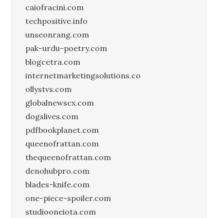
caiofracini.com
techpositive.info
unseonrang.com
pak-urdu-poetry.com
blogcetra.com
internetmarketingsolutions.co
ollystvs.com
globalnewscx.com
dogslives.com
pdfbookplanet.com
queenofrattan.com
thequeenofrattan.com
denohubpro.com
blades-knife.com
one-piece-spoiler.com
studiooneiota.com