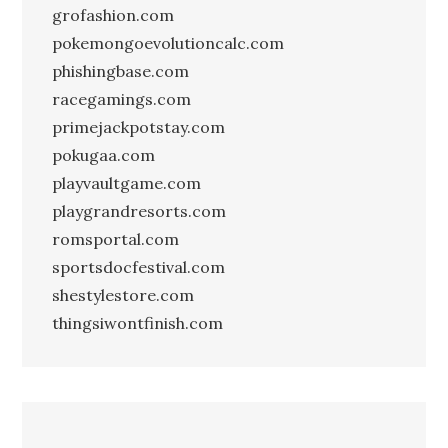
grofashion.com
pokemongoevolutioncalc.com
phishingbase.com
racegamings.com
primejackpotstay.com
pokugaa.com
playvaultgame.com
playgrandresorts.com
romsportal.com
sportsdocfestival.com
shestylestore.com
thingsiwontfinish.com