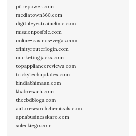
pitrepower.com
mediatown360.com
digitaleyestrainclinic.com
missionposible.com
online-casinos-vegas.com
xfinityrouterlogin.com
marketingjacks.com
topappliancereviews.com
trickytechupdates.com
hindiabhimaan.com
khabresach.com
thecbdblogs.com
autoresearchchemicals.com
apnabusinesskaro.com
suleckiego.com