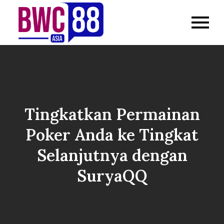
Skip
to
Nikmati banyak promo dan
Situs Bandarqq
content
bonus menarik setiap hari di
dengan Banyak
situs Bandarqq. Mainkan
poker dan dapatkan lebih
Promo dan Bonus
banyak peluang menang
Menarik Setiap
dengan berbagai penawaran
eksklusif.
Hari
Tingkatkan Permainan
Poker Anda ke Tingkat
Selanjutnya dengan
SuryaQQ