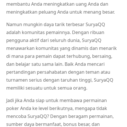
membantu Anda meningkatkan uang Anda dan
meningkatkan peluang Anda untuk menang besar.
Namun mungkin daya tarik terbesar SuryaQQ
adalah komunitas pemainnya. Dengan ribuan
pengguna aktif dari seluruh dunia, SuryaQQ
menawarkan komunitas yang dinamis dan menarik
di mana para pemain dapat terhubung, bersaing,
dan belajar satu sama lain. Baik Anda mencari
pertandingan persahabatan dengan teman atau
turnamen serius dengan taruhan tinggi, SuryaQQ
memiliki sesuatu untuk semua orang.
Jadi jika Anda siap untuk membawa permainan
poker Anda ke level berikutnya, mengapa tidak
mencoba SuryaQQ? Dengan beragam permainan,
sumber daya bermanfaat, bonus besar, dan