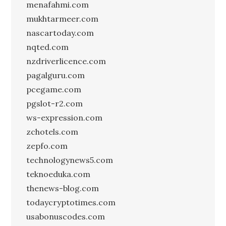
menafahmi.com
mukhtarmeer.com
nascartoday.com
nqted.com
nzdriverlicence.com
pagalguru.com
pcegame.com
pgslot-r2.com
ws-expression.com
zchotels.com
zepfo.com
technologynews5.com
teknoeduka.com
thenews-blog.com
todaycryptotimes.com
usabonuscodes.com