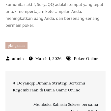
komunitas aktif, SuryaQQ adalah tempat yang tepat
untuk mempertajam keterampilan Anda,
meningkatkan uang Anda, dan bersenang-senang
bermain poker.
pkv games
March 1, 2026
Poker Online
Post
Doyanqq: Dimana Strategi Bertemu
Kegembiraan di Dunia Game Online
navigation
Membuka Rahasia Sukses bersama