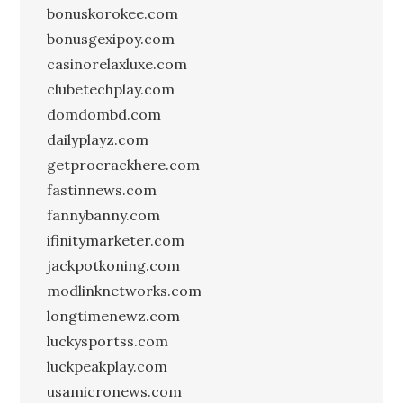
bonuskorokee.com
bonusgexipoy.com
casinorelaxluxe.com
clubetechplay.com
domdombd.com
dailyplayz.com
getprocrackhere.com
fastinnews.com
fannybanny.com
ifinitymarketer.com
jackpotkoning.com
modlinknetworks.com
longtimenewz.com
luckysportss.com
luckpeakplay.com
usamicronews.com