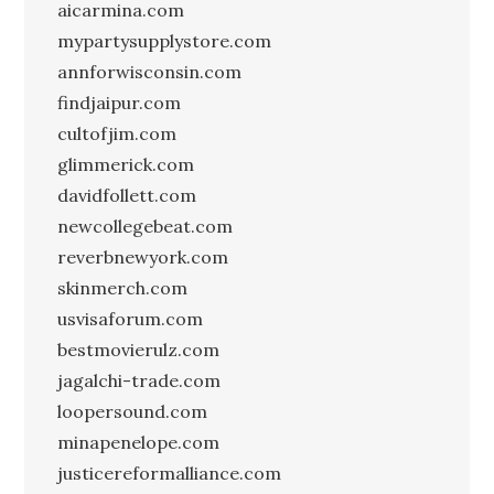
aicarmina.com
mypartysupplystore.com
annforwisconsin.com
findjaipur.com
cultofjim.com
glimmerick.com
davidfollett.com
newcollegebeat.com
reverbnewyork.com
skinmerch.com
usvisaforum.com
bestmovierulz.com
jagalchi-trade.com
loopersound.com
minapenelope.com
justicereformalliance.com