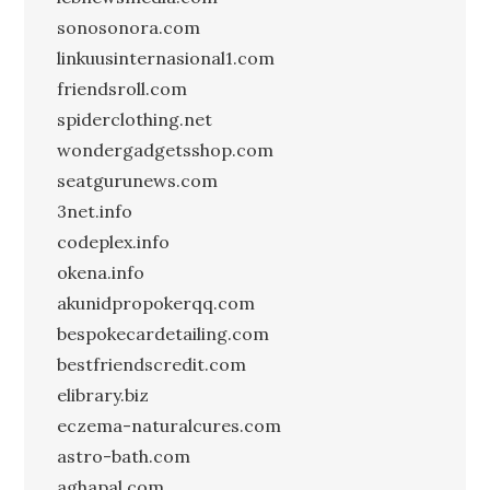
sonosonora.com
linkuusinternasional1.com
friendsroll.com
spiderclothing.net
wondergadgetsshop.com
seatgurunews.com
3net.info
codeplex.info
okena.info
akunidpropokerqq.com
bespokecardetailing.com
bestfriendscredit.com
elibrary.biz
eczema-naturalcures.com
astro-bath.com
aghapal.com