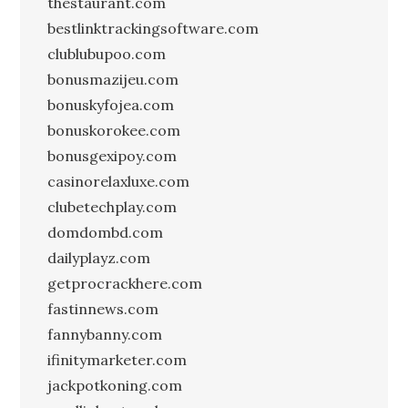
thestaurant.com
bestlinktrackingsoftware.com
clublubupoo.com
bonusmazijeu.com
bonuskyfojea.com
bonuskorokee.com
bonusgexipoy.com
casinorelaxluxe.com
clubetechplay.com
domdombd.com
dailyplayz.com
getprocrackhere.com
fastinnews.com
fannybanny.com
ifinitymarketer.com
jackpotkoning.com