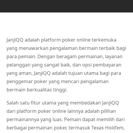
JanjiQQ adalah platform poker online terkemuka
yang menawarkan pengalaman bermain terbaik bagi
para pemain. Dengan beragam permainan, layanan
pelanggan yang sangat baik, dan opsi pembayaran
yang aman, JanjiQQ adalah tujuan utama bagi para
penggemar poker yang mencari pengalaman
bermain berkualitas tinggi.
Salah satu fitur utama yang membedakan JanjiQQ
dari platform poker online lainnya adalah pilihan
permainannya yang luas. Pemain dapat memilih dari
berbagai permainan poker, termasuk Texas Hold’em,