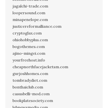
jagalchi-trade.com
loopersound.com
minapenelope.com
justicereformalliance.com
cryptoglax.com
ohiohobbyplus.com
bogothemes.com
ajino-mingei.com
yourfreehost.info
cheapnorthfacejacketsm.com
gurjoshhomes.com
tombradydiet.com
bonthaiclub.com
casusbelli-mod.com
bookplatesociety.com
lebnewsmedia.com