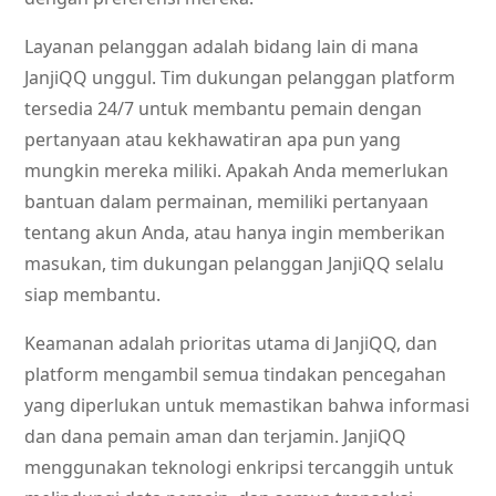
Layanan pelanggan adalah bidang lain di mana
JanjiQQ unggul. Tim dukungan pelanggan platform
tersedia 24/7 untuk membantu pemain dengan
pertanyaan atau kekhawatiran apa pun yang
mungkin mereka miliki. Apakah Anda memerlukan
bantuan dalam permainan, memiliki pertanyaan
tentang akun Anda, atau hanya ingin memberikan
masukan, tim dukungan pelanggan JanjiQQ selalu
siap membantu.
Keamanan adalah prioritas utama di JanjiQQ, dan
platform mengambil semua tindakan pencegahan
yang diperlukan untuk memastikan bahwa informasi
dan dana pemain aman dan terjamin. JanjiQQ
menggunakan teknologi enkripsi tercanggih untuk