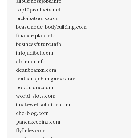
allbusinessjobs.info
top10products.net
pickabatours.com
beastmode-bodybuilding.com
financelplan.info
businessfuture.info
infojudibet.com
cbdmap.info
deanbeanxn.com
matkarajdhanigame.com
popthrone.com
world-slots.com
imakewebsolution.com
che-blog.com
pancakecoinz.com
flyfinley.com