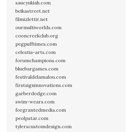
saucyukiah.com
beikastreet.net
filmizlettir.net
ourmultiworlds.com
cooncreekclub.org
pegpufftimes.com
celestia-arts.com
forumchampions.com
bluebargames.com
festivaldelamalou.com
firstsigninnovations.com
garberdodge.com
swim-wears.com
forgrantedmedia.com
peolpstar.com
tylerscustomdesign.com