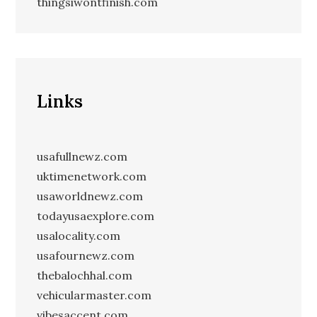
thingsiwontfinish.com
Links
usafullnewz.com
uktimenetwork.com
usaworldnewz.com
todayusaexplore.com
usalocality.com
usafournewz.com
thebalochhal.com
vehicularmaster.com
vibesaccent.com