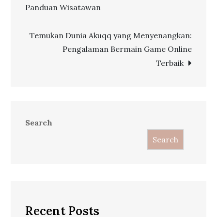
Panduan Wisatawan
navigation
Temukan Dunia Akuqq ​​yang Menyenangkan:
Pengalaman Bermain Game Online
Terbaik
Search
Search
Recent Posts