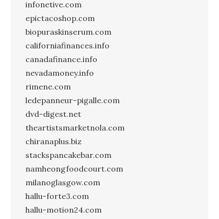
infonetive.com
epictacoshop.com
biopuraskinserum.com
californiafinances.info
canadafinance.info
nevadamoney.info
rimene.com
ledepanneur-pigalle.com
dvd-digest.net
theartistsmarketnola.com
chiranaplus.biz
stackspancakebar.com
namheongfoodcourt.com
milanoglasgow.com
hallu-forte3.com
hallu-motion24.com