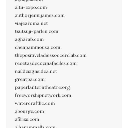
altu-expo.com
authorjennijames.com
viajearoma.net
tsutsuji-parkin.com
agharab.com
cheapammousa.com
thepositiveladiessoccerclub.com
recetasdecocinafaciles.com
naildesignsidea.net
greatpai.com
paperlanterntheatre.org
freeworshipnetwork.com
watercraftllc.com
abourge.com
afiliixs.com
alharammallz.com