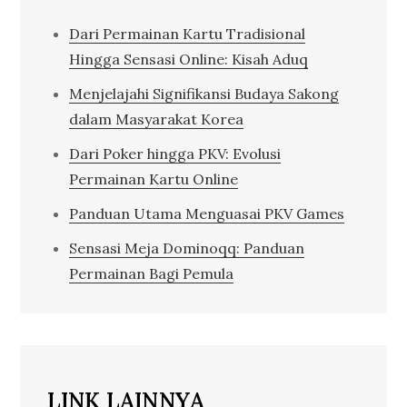
Dari Permainan Kartu Tradisional
Hingga Sensasi Online: Kisah Aduq
Menjelajahi Signifikansi Budaya Sakong
dalam Masyarakat Korea
Dari Poker hingga PKV: Evolusi
Permainan Kartu Online
Panduan Utama Menguasai PKV Games
Sensasi Meja Dominoqq: Panduan
Permainan Bagi Pemula
LINK LAINNYA