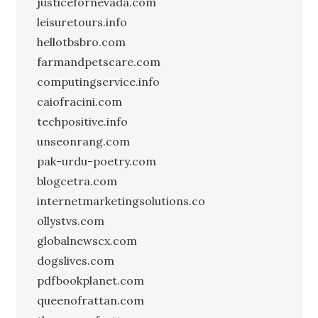
justicefornevada.com
leisuretours.info
hellotbsbro.com
farmandpetscare.com
computingservice.info
caiofracini.com
techpositive.info
unseonrang.com
pak-urdu-poetry.com
blogcetra.com
internetmarketingsolutions.co
ollystvs.com
globalnewscx.com
dogslives.com
pdfbookplanet.com
queenofrattan.com