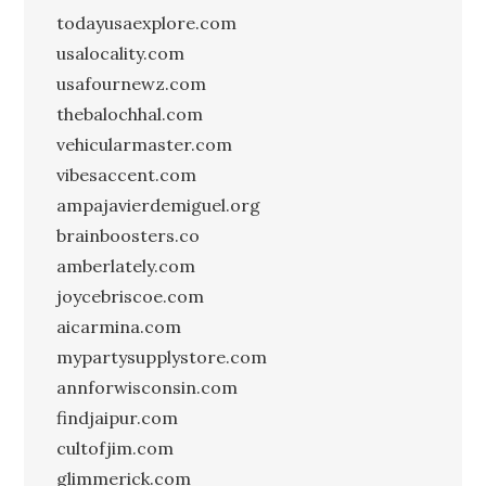
todayusaexplore.com
usalocality.com
usafournewz.com
thebalochhal.com
vehicularmaster.com
vibesaccent.com
ampajavierdemiguel.org
brainboosters.co
amberlately.com
joycebriscoe.com
aicarmina.com
mypartysupplystore.com
annforwisconsin.com
findjaipur.com
cultofjim.com
glimmerick.com