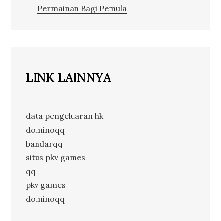
Permainan Bagi Pemula
LINK LAINNYA
data pengeluaran hk
dominoqq
bandarqq
situs pkv games
qq
pkv games
dominoqq