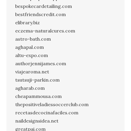
bespokecardetailing.com
bestfriendscredit.com
elibrary.biz
eczema-naturalcures.com
astro-bath.com
aghapal.com
altu-expo.com
authorjennijames.com
viajearoma.net
tsutsuji-parkin.com
agharab.com
cheapammousa.com
thepositiveladiessoccerclub.com
recetasdecocinafaciles.com
naildesignsidea.net
greatpai.com