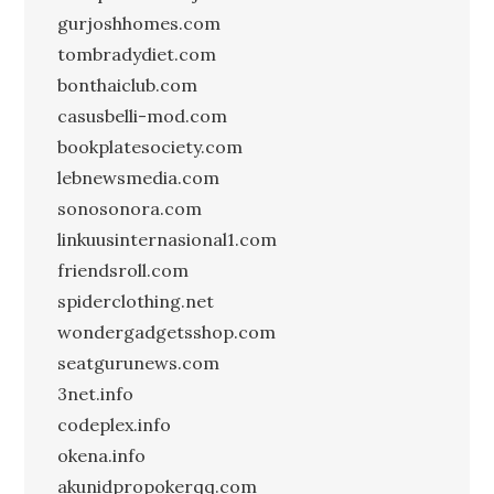
gurjoshhomes.com
tombradydiet.com
bonthaiclub.com
casusbelli-mod.com
bookplatesociety.com
lebnewsmedia.com
sonosonora.com
linkuusinternasional1.com
friendsroll.com
spiderclothing.net
wondergadgetsshop.com
seatgurunews.com
3net.info
codeplex.info
okena.info
akunidpropokerqq.com