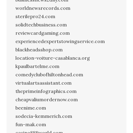
worldnewsrecords.com
sterilepro24.com
solidtechbusiness.com
reviewcardgaming.com
experiencedexpertstowingservice.com
blackheadsshop.com
location-voiture-casablanca.org
kpaulbartelme.com
comedyclubofhiltonhead.com
virtualartsassistant.com
theprimeinfographics.com
cheapvaliumordernow.com
beenime.com
sodecia-kemmerich.com
fun-mak.com
casino888world.com