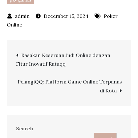
December 15, 2024
Poker
Online
Post
Rasakan Keseruan Judi Online dengan
Fitur Inovatif Ratuqq
navigation
PelangiQQ: Platform Game Online Terpanas
di Kota
Search