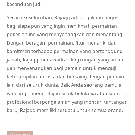
kecanduan judi.
Secara keseluruhan, Rajaqq adalah pilihan bagus
bagi siapa pun yang ingin menikmati permainan
poker online yang menyenangkan dan menantang.
Dengan beragam permainan, fitur menarik, dan
komitmen terhadap permainan yang bertanggung
jawab, Rajaqq menawarkan lingkungan yang aman
dan menyenangkan bagi pemain untuk menguji
keterampilan mereka dan bersaing dengan pemain
lain dari seluruh dunia. Baik Anda seorang pemula
yang ingin mempelajari seluk-beluknya atau seorang
profesional berpengalaman yang mencari tantangan
baru, Rajaqq memiliki sesuatu untuk semua orang.
pkv games