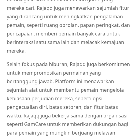
mereka cari. Rajaqq juga menawarkan sejumlah fitur
yang dirancang untuk meningkatkan pengalaman
pemain, seperti ruang obrolan, papan peringkat, dan
pencapaian, memberi pemain banyak cara untuk
berinteraksi satu sama lain dan melacak kemajuan
mereka.
Selain fokus pada hiburan, Rajaqq juga berkomitmen
untuk mempromosikan permainan yang
bertanggung jawab. Platform ini menawarkan
sejumlah alat untuk membantu pemain mengelola
kebiasaan perjudian mereka, seperti opsi
pengecualian diri, batas setoran, dan fitur batas
waktu. Rajaqq juga bekerja sama dengan organisasi
seperti GamCare untuk memberikan dukungan bagi
para pemain yang mungkin berjuang melawan