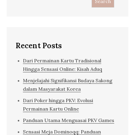
Search
Recent Posts
Dari Permainan Kartu Tradisional
Hingga Sensasi Online: Kisah Aduq
Menjelajahi Signifikansi Budaya Sakong
dalam Masyarakat Korea
Dari Poker hingga PKV: Evolusi
Permainan Kartu Online
Panduan Utama Menguasai PKV Games
Sensasi Meja Dominoqq: Panduan