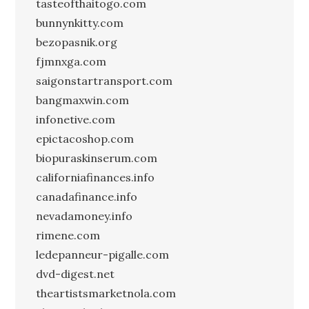
tasteofthaitogo.com
bunnynkitty.com
bezopasnik.org
fjmnxga.com
saigonstartransport.com
bangmaxwin.com
infonetive.com
epictacoshop.com
biopuraskinserum.com
californiafinances.info
canadafinance.info
nevadamoney.info
rimene.com
ledepanneur-pigalle.com
dvd-digest.net
theartistsmarketnola.com