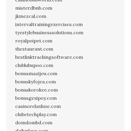
misterdbnb.com
jkmezcal.com
intervaltrainingexercises.com
tyestylebusinesssolutions.com
royalpoipet.com
thestaurant.com
bestlinktrackingsoftware.com
clublubupoo.com
bonusmazijeu.com
bonuskyfojea.com
bonuskorokee.com
bonusgexipoy.com
casinorelaxluxe.com
clubetechplay.com
domdombd.com
dailyplayz.com