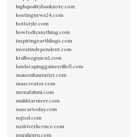
highqualitybanknote.com
hostingnews24.com
hottstyle.com
howtodiyanything.com
inspiringearthlings.com
investindependent.com
kralbozguncu1.com
landscapinggainesvillefl.com
maisonhauturier.com
mascreator.com
menafahmi.com
mukhtarmeer.com
nascartoday.com
nqted.com
nzdriverlicence.com
pagalguru.com